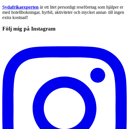
Sydafrikaexperten
är ett litet personligt reseföretag som hjälper er
med hotellbokningar, hyrbil, aktiviteter och mycket annat- till ingen
extra kostnad!
Följ mig på Instagram