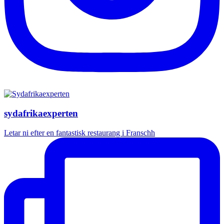
sydafrikaexperten
Letar ni efter en fantastisk restaurang i Franschh