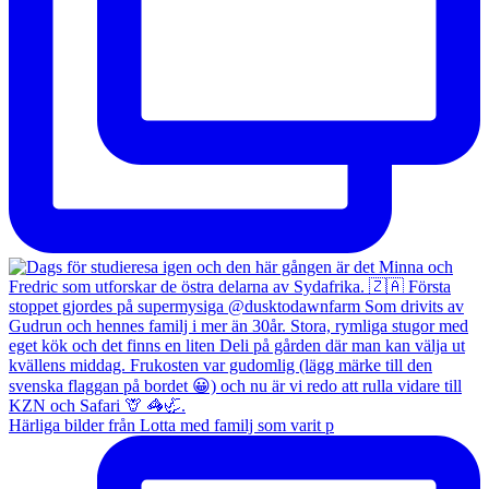
Härliga bilder från Lotta med familj som varit p