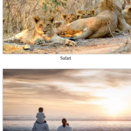
Safari