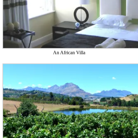
An African Villa