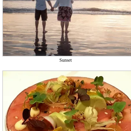
Sunset