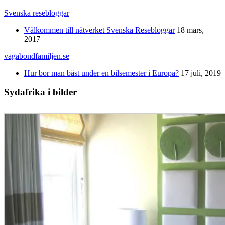
Svenska resebloggar
Välkommen till nätverket Svenska Resebloggar
18 mars,
2017
vagabondfamiljen.se
Hur bor man bäst under en bilsemester i Europa?
17 juli, 2019
Sydafrika i bilder