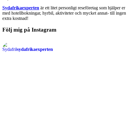
Sydafrikaexperten
är ett litet personligt reseföretag som hjälper er
med hotellbokningar, hyrbil, aktiviteter och mycket annat- till ingen
extra kostnad!
Följ mig på Instagram
sydafrikaexperten