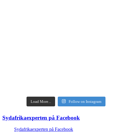
Load More...
Follow on Instagram
Sydafrikaexperten på Facebook
Sydafrikaexperten på Facebook