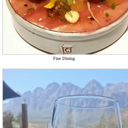
Fine Dining