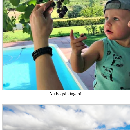
Att bo på vingård