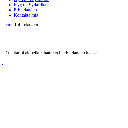
Flyg till Sydafrika
Erbjudanden
Kontakta mig
Hem
›
Erbjudanden
Här hittar ni aktuella rabatter och erbjudanden hos oss :