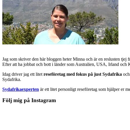
Jag som skriver den här bloggen heter Minna och är en reslusten tjej 
Efter att ha jobbat och bott i länder som Australien, USA, Irland och
Idag driver jag ett litet
reseföretag med fokus på just Sydafrika
och 
Sydafrika.
Sydafrikaexperten
är ett litet personligt reseföretag som hjälper er m
Följ mig på Instagram