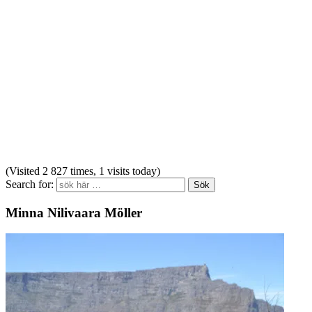
(Visited 2 827 times, 1 visits today)
Search for:
Minna Nilivaara Möller