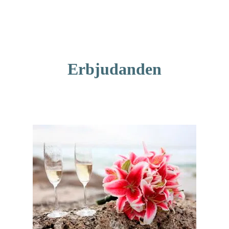
Erbjudanden