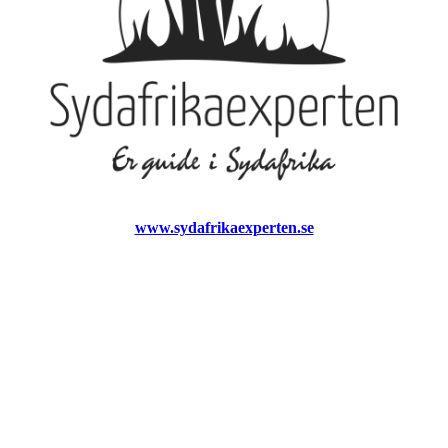
www.sydafrikaexperten.se