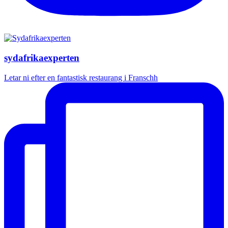
sydafrikaexperten
Letar ni efter en fantastisk restaurang i Franschh