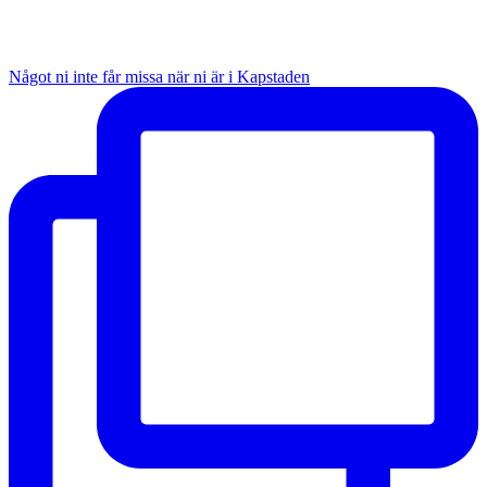
Något ni inte får missa när ni är i Kapstaden