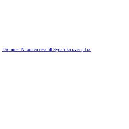
Drömmer Ni om en resa till Sydafrika över jul oc