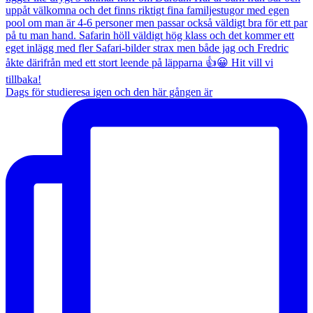
Dags för studieresa igen och den här gången är