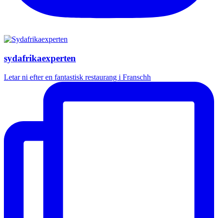
sydafrikaexperten
Letar ni efter en fantastisk restaurang i Franschh