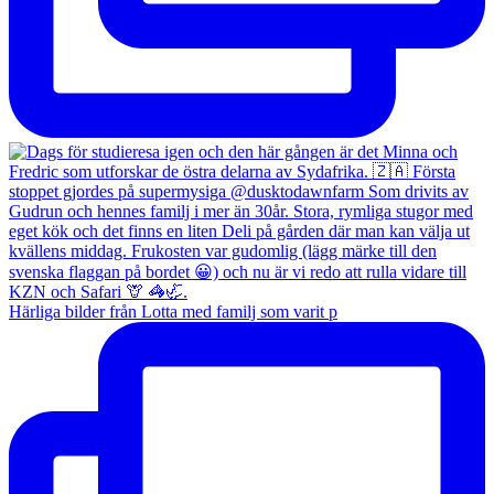
Härliga bilder från Lotta med familj som varit p