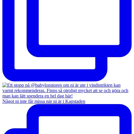
Något ni inte får missa när ni är i Kapstaden