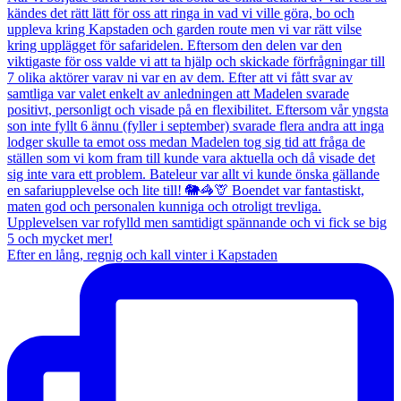
Efter en lång, regnig och kall vinter i Kapstaden