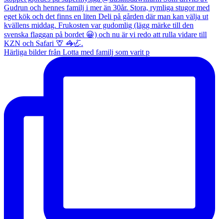
Härliga bilder från Lotta med familj som varit p