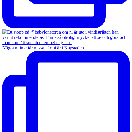
Något ni inte får missa när ni är i Kapstaden