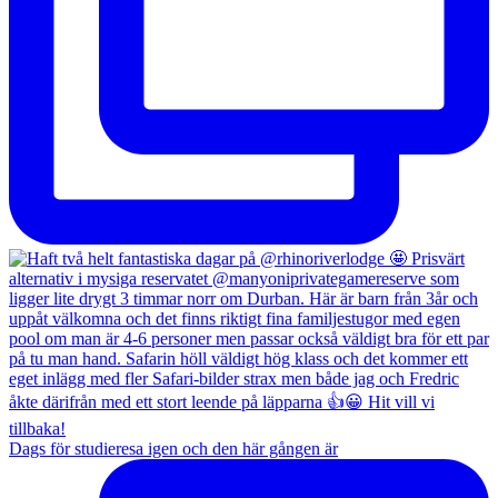
Dags för studieresa igen och den här gången är