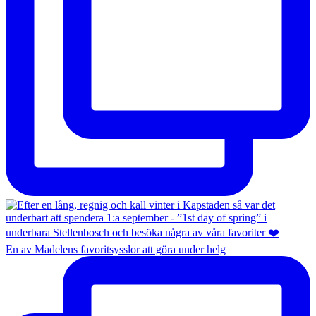
En av Madelens favoritsysslor att göra under helg