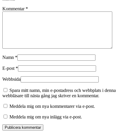
Kommentar
*
Namn
*
E-post
*
Webbsida
Spara mitt namn, min e-postadress och webbplats i denna
webbläsare till nästa gång jag skriver en kommentar.
Meddela mig om nya kommentarer via e-post.
Meddela mig om nya inlägg via e-post.