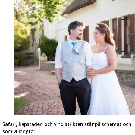
Safari, Kapstaden och vindistrikten står på schemat och
som vi längtar!