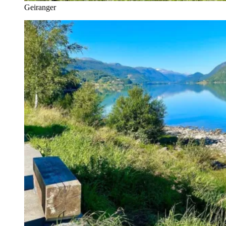
Geiranger