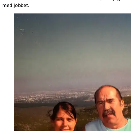
med jobbet.