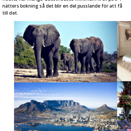
nätters bokning så det blir en del pusslande för att få
till det.