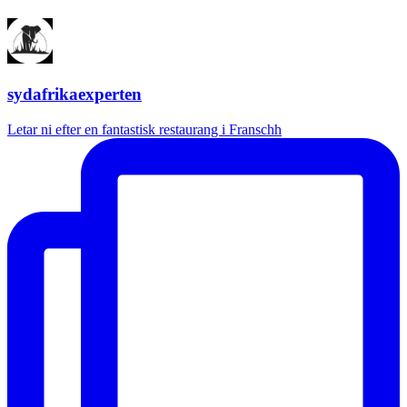
sydafrikaexperten
Letar ni efter en fantastisk restaurang i Franschh