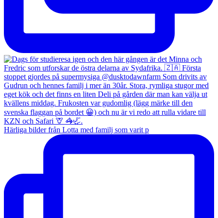
Härliga bilder från Lotta med familj som varit p