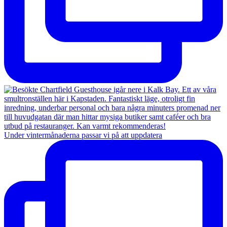
Under vintermånaderna passar vi på att uppdatera