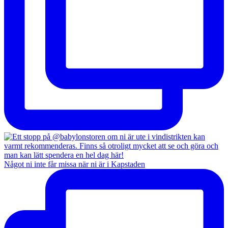
Något ni inte får missa när ni är i Kapstaden