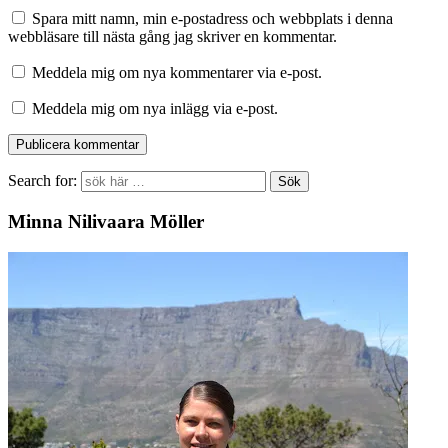
Spara mitt namn, min e-postadress och webbplats i denna
webbläsare till nästa gång jag skriver en kommentar.
Meddela mig om nya kommentarer via e-post.
Meddela mig om nya inlägg via e-post.
Search for:
Minna Nilivaara Möller