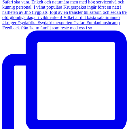
Feedback från Isa m familj som reste med oss i so