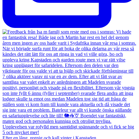
Efter en lång, regnig och kall vinter i Kapstaden