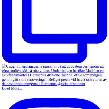
Load More...