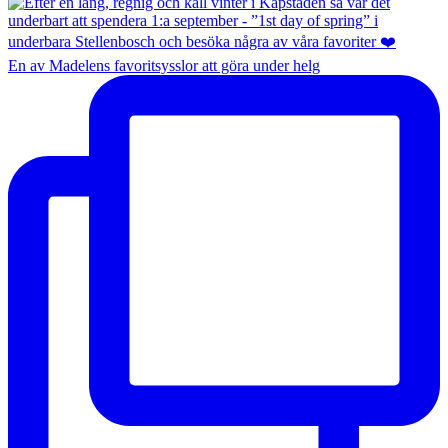
En av Madelens favoritsysslor att göra under helg