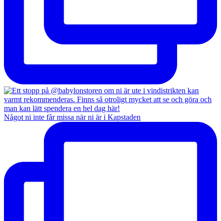
Något ni inte får missa när ni är i Kapstaden