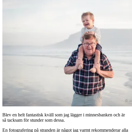
Blev en helt fantastisk kväll som jag lägger i minnesbanken och är
så tacksam för stunder som dessa.
En fotografering på stranden är något jag varmt rekommenderar alla