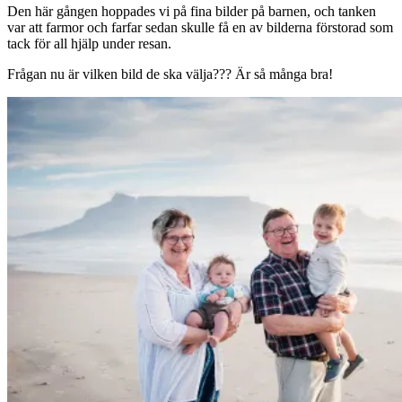
Den här gången hoppades vi på fina bilder på barnen, och tanken
var att farmor och farfar sedan skulle få en av bilderna förstorad som
tack för all hjälp under resan.
Frågan nu är vilken bild de ska välja??? Är så många bra!