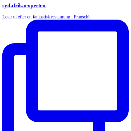
sydafrikaexperten
Letar ni efter en fantastisk restaurang i Franschh