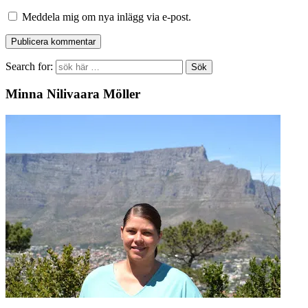
Meddela mig om nya inlägg via e-post.
Search for:
Minna Nilivaara Möller