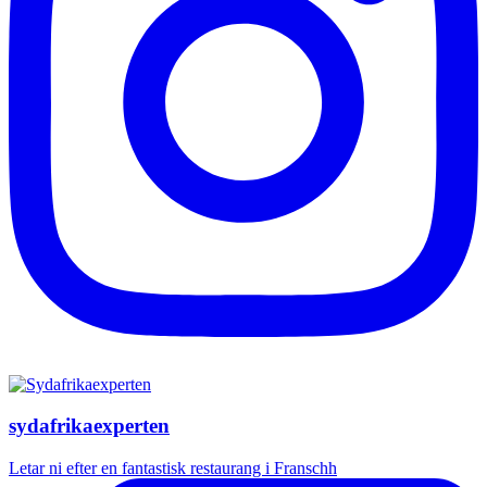
sydafrikaexperten
Letar ni efter en fantastisk restaurang i Franschh