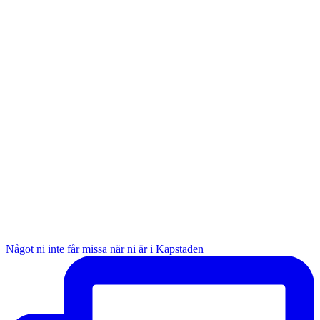
Något ni inte får missa när ni är i Kapstaden