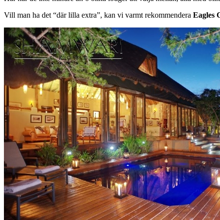
Vill man ha det “där lilla extra”, kan vi varmt rekommendera
Eagles 