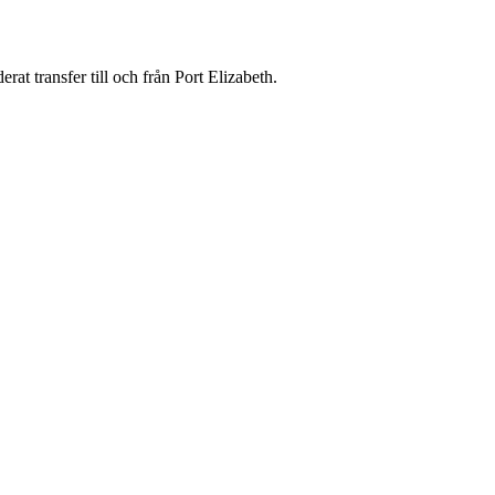
erat transfer till och från Port Elizabeth.