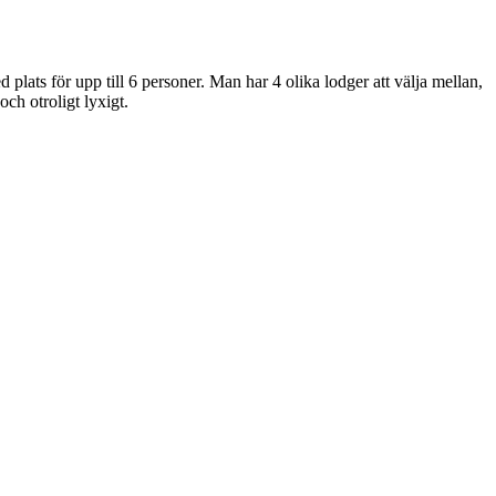
plats för upp till 6 personer. Man har 4 olika lodger att välja mellan,
och otroligt lyxigt.