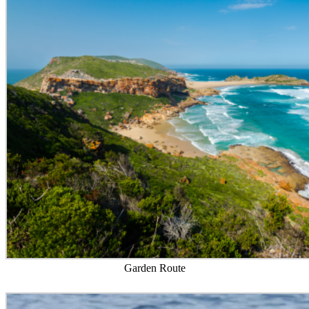
Garden Route