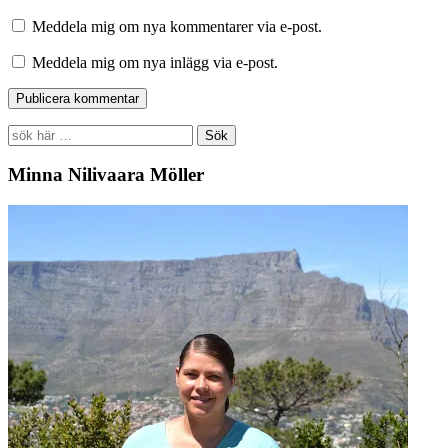
Meddela mig om nya kommentarer via e-post.
Meddela mig om nya inlägg via e-post.
Search
for:
Minna Nilivaara Möller