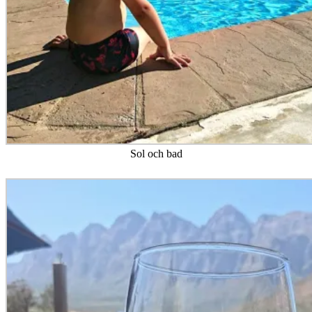
Sol och bad