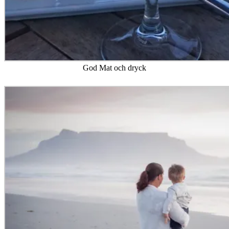
God Mat och dryck