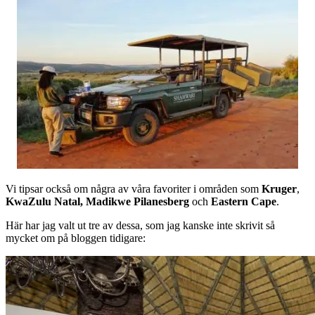
Vi tipsar också om några av våra favoriter i områden som
Kruger
,
KwaZulu Natal,
Madikwe Pilanesberg
och
Eastern Cape
.
Här har jag valt ut tre av dessa, som jag kanske inte skrivit så
mycket om på bloggen tidigare: