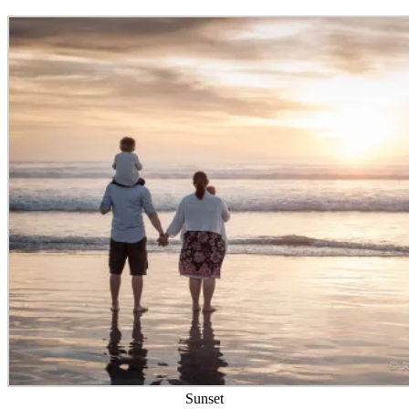
Sunset