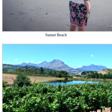
Sunset Beach