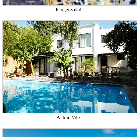
Kruger-safari
Antrim Villa