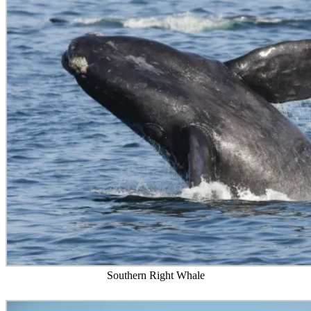
Southern Right Whale