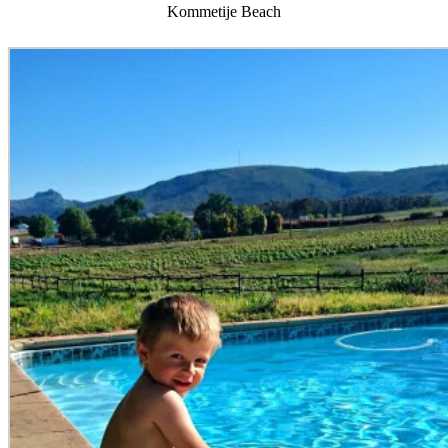
Kommetije Beach