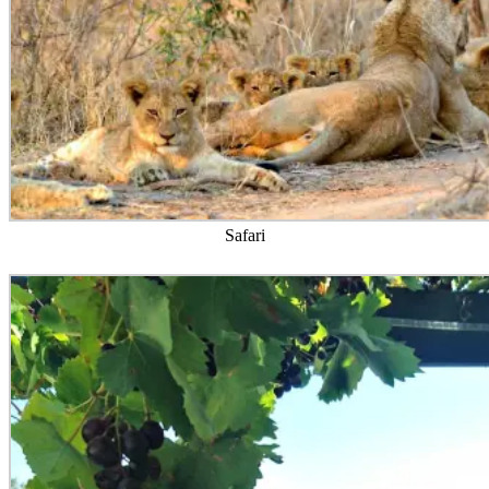
Safari