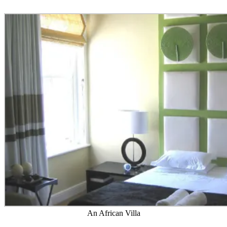
An African Villa