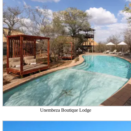
Unembeza Boutique Lodge