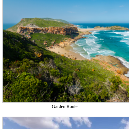
Garden Route