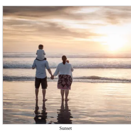
Sunset