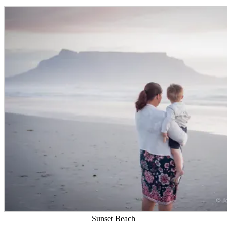
Sunset Beach