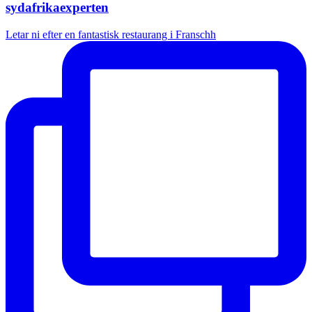
sydafrikaexperten
Letar ni efter en fantastisk restaurang i Franschh