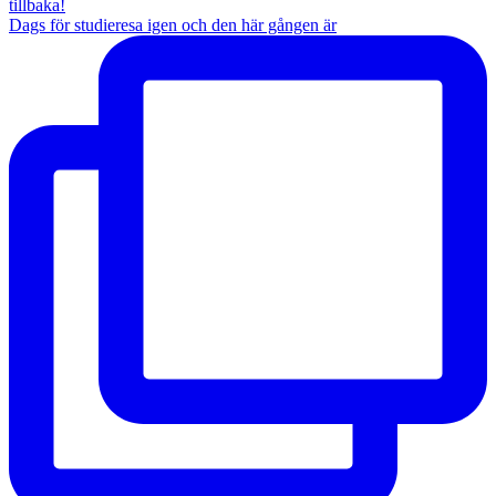
Dags för studieresa igen och den här gången är