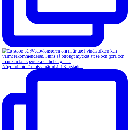
Något ni inte får missa när ni är i Kapstaden