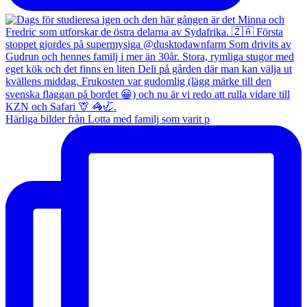
Härliga bilder från Lotta med familj som varit p