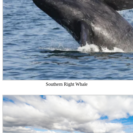
Southern Right Whale