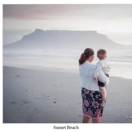
Sunset Beach