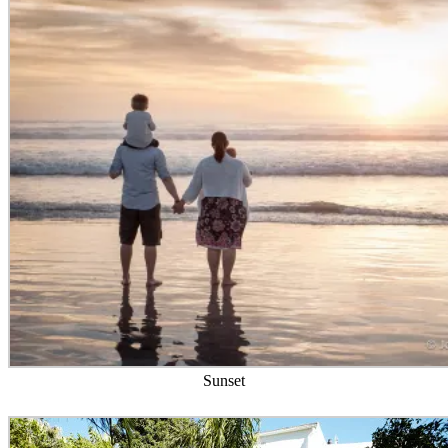
Sunset