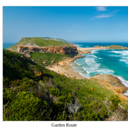
Garden Route