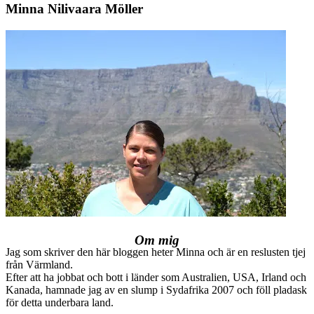
Minna Nilivaara Möller
Om mig
Jag som skriver den här bloggen heter Minna och är en reslusten tjej
från Värmland.
Efter att ha jobbat och bott i länder som Australien, USA, Irland och
Kanada, hamnade jag av en slump i Sydafrika 2007 och föll pladask
för detta underbara land.