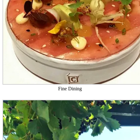
Fine Dining