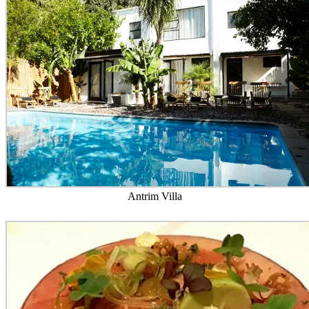
Antrim Villa