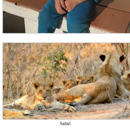
Safari