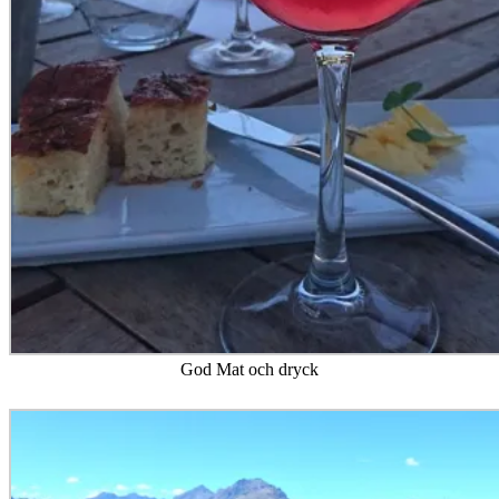
God Mat och dryck