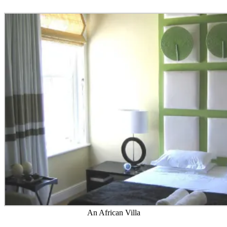
An African Villa