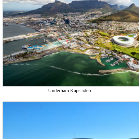
Underbara Kapstaden