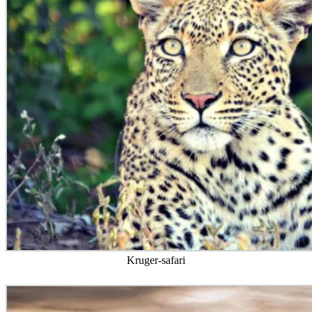
Kruger-safari