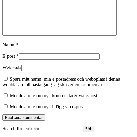
Namn
*
E-post
*
Webbsida
Spara mitt namn, min e-postadress och webbplats i denna
webbläsare till nästa gång jag skriver en kommentar.
Meddela mig om nya kommentarer via e-post.
Meddela mig om nya inlägg via e-post.
Search for: