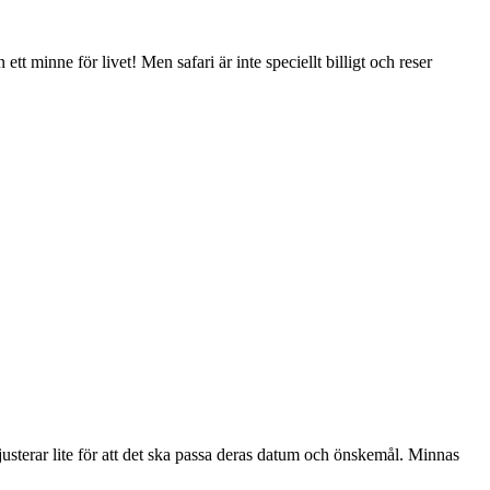
tt minne för livet! Men safari är inte speciellt billigt och reser
justerar lite för att det ska passa deras datum och önskemål. Minnas