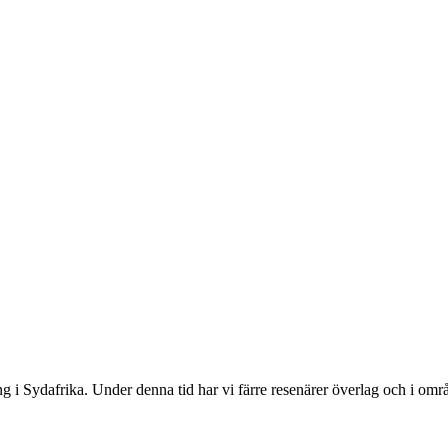
gång i Sydafrika. Under denna tid har vi färre resenärer överlag och i