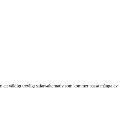
om ett väldigt trevligt safari-alternativ som kommer passa många av