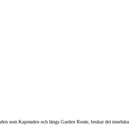
 områden som Kapstaden och längs Garden Route, brukar det innebära