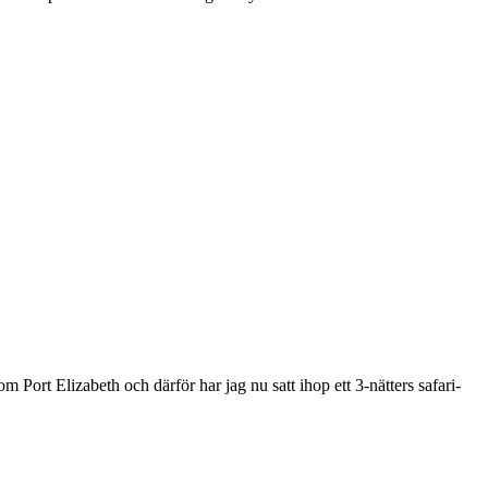
 Port Elizabeth och därför har jag nu satt ihop ett 3-nätters safari-