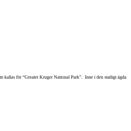
m kallas för “Greater Kruger National Park”. Inne i den statligt ägda