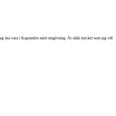
m jag ska vara i Kapstaden med omgivning. Är sååå mycket som jag vill