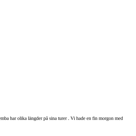
emba har olika längder på sina turer . Vi hade en fin morgon med