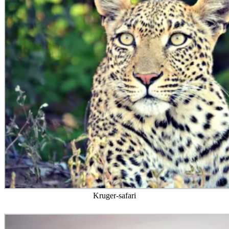
Kruger-safari