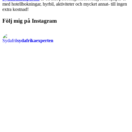
med hotellbokningar, hyrbil, aktiviteter och mycket annat- till ingen
extra kostnad!
Följ mig på Instagram
sydafrikaexperten