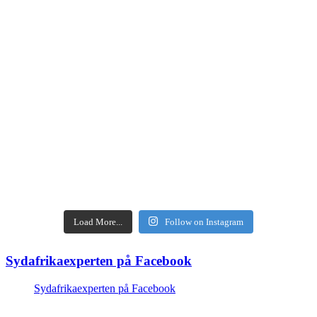
Load More...
Follow on Instagram
Sydafrikaexperten på Facebook
Sydafrikaexperten på Facebook