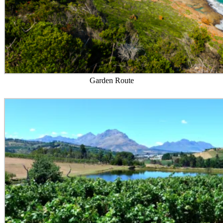
Garden Route