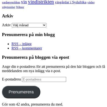
vindistrikten
vin
vingårdar i Sydafrika
väder
vardagsproblem
välgörenhet
Wilmer
Arkiv
Arkiv
Prenumerera på min blogg
RSS – inlägg
RSS – kommentarer
Prenumerera på bloggen via epost
Ange din e-postadress för att prenumerera på den här bloggen och få
meddelanden om nya inlägg via e-post.
E-postadress
Prenumerera
Gör som 42 andra, prenumerera du med.