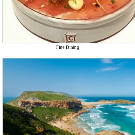
Fine Dining