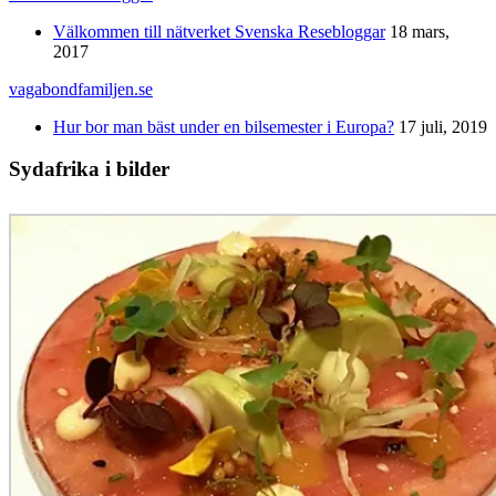
Välkommen till nätverket Svenska Resebloggar
18 mars,
2017
vagabondfamiljen.se
Hur bor man bäst under en bilsemester i Europa?
17 juli, 2019
Sydafrika i bilder