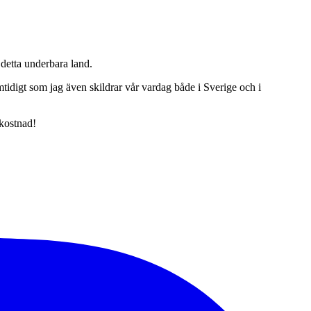
detta underbara land.
tidigt som jag även skildrar vår vardag både i Sverige och i
 kostnad!