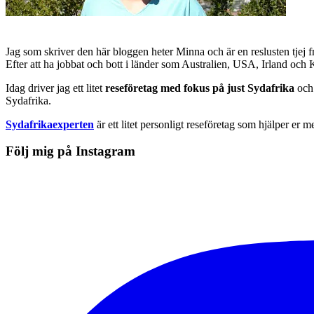
Jag som skriver den här bloggen heter Minna och är en reslusten tjej 
Efter att ha jobbat och bott i länder som Australien, USA, Irland och
Idag driver jag ett litet
reseföretag med fokus på just Sydafrika
och 
Sydafrika.
Sydafrikaexperten
är ett litet personligt reseföretag som hjälper er m
Följ mig på Instagram