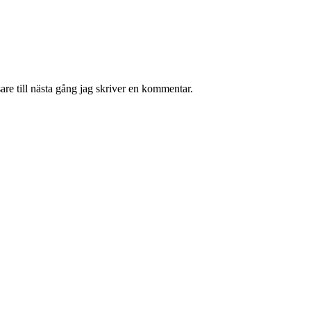
re till nästa gång jag skriver en kommentar.