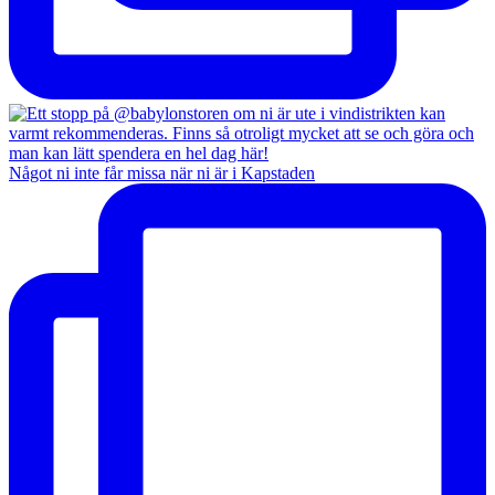
Något ni inte får missa när ni är i Kapstaden