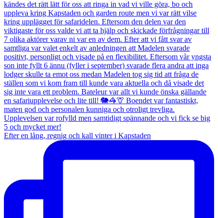
Efter en lång, regnig och kall vinter i Kapstaden