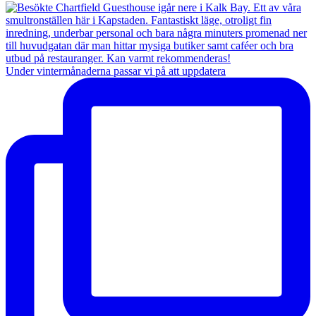
Under vintermånaderna passar vi på att uppdatera