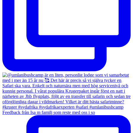
Feedback från Isa m familj som reste med oss i so