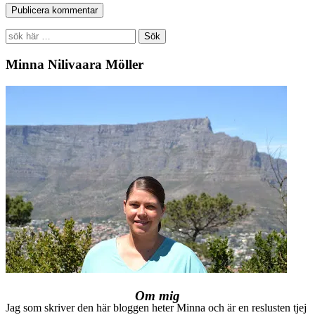
Search
for:
Minna Nilivaara Möller
Om mig
Jag som skriver den här bloggen heter Minna och är en reslusten tjej