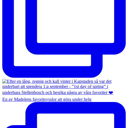
En av Madelens favoritsysslor att göra under helg