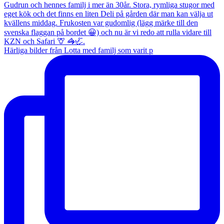
Härliga bilder från Lotta med familj som varit p