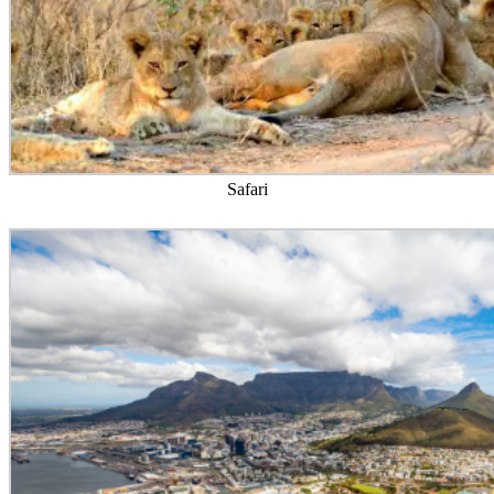
Safari