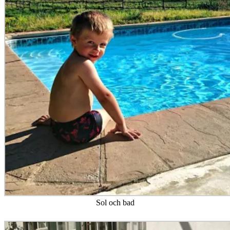
Sol och bad