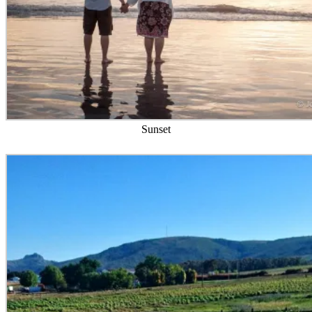
Sunset