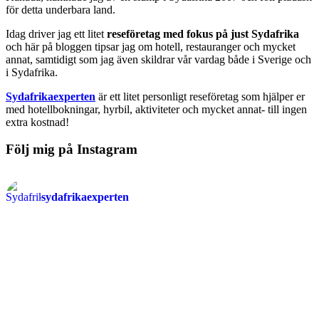
för detta underbara land.
Idag driver jag ett litet
reseföretag med fokus på just Sydafrika
och här på bloggen tipsar jag om hotell, restauranger och mycket
annat, samtidigt som jag även skildrar vår vardag både i Sverige och
i Sydafrika.
Sydafrikaexperten
är ett litet personligt reseföretag som hjälper er
med hotellbokningar, hyrbil, aktiviteter och mycket annat- till ingen
extra kostnad!
Följ mig på Instagram
sydafrikaexperten