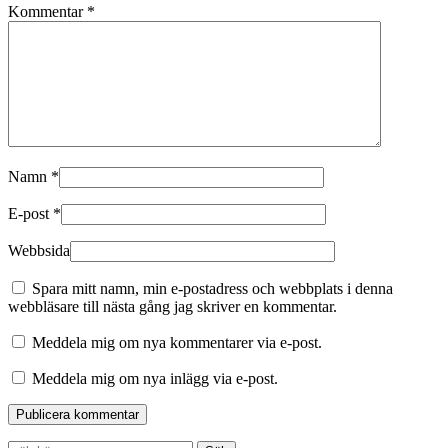
Kommentar
*
Namn
*
E-post
*
Webbsida
Spara mitt namn, min e-postadress och webbplats i denna
webbläsare till nästa gång jag skriver en kommentar.
Meddela mig om nya kommentarer via e-post.
Meddela mig om nya inlägg via e-post.