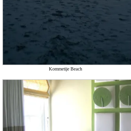
Kommetije Beach