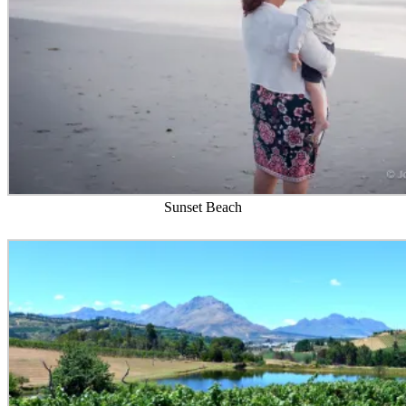
Sunset Beach