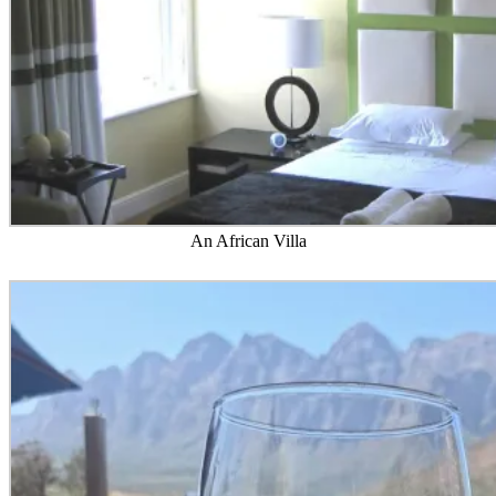
An African Villa