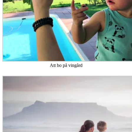
Att bo på vingård