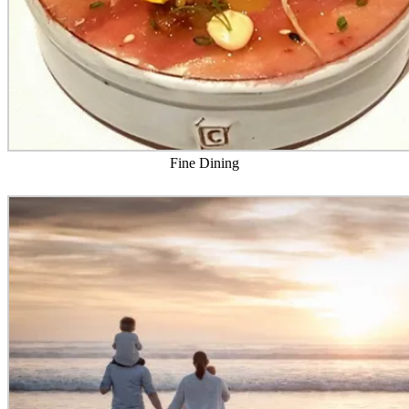
Fine Dining