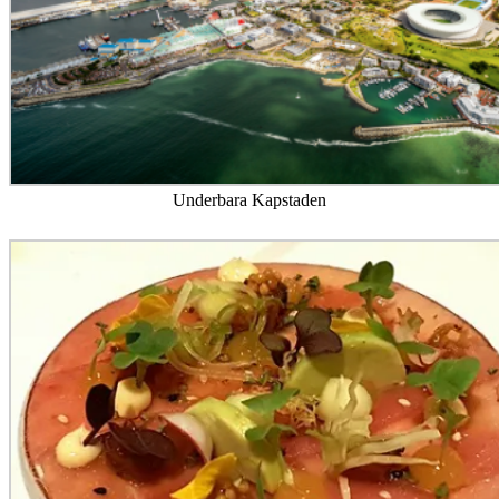
Underbara Kapstaden