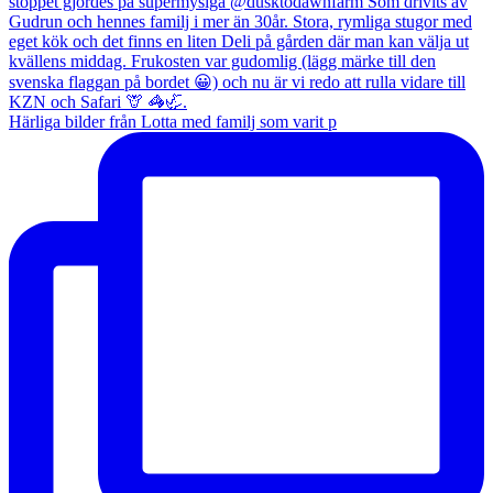
Härliga bilder från Lotta med familj som varit p