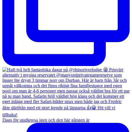
Dags för studieresa igen och den här gången är