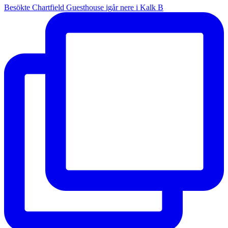
Besökte Chartfield Guesthouse igår nere i Kalk B