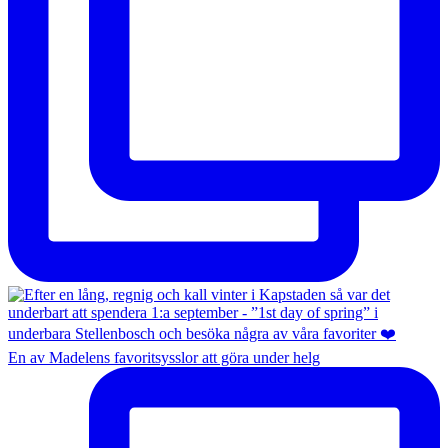
En av Madelens favoritsysslor att göra under helg