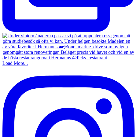
Load More...