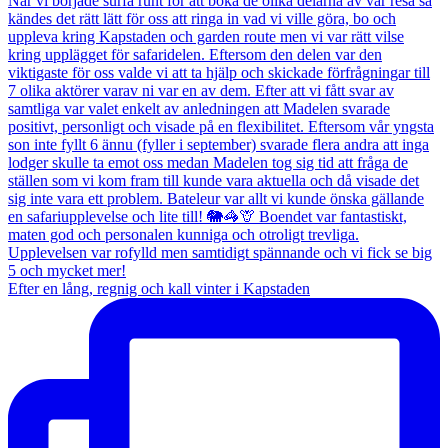
Efter en lång, regnig och kall vinter i Kapstaden