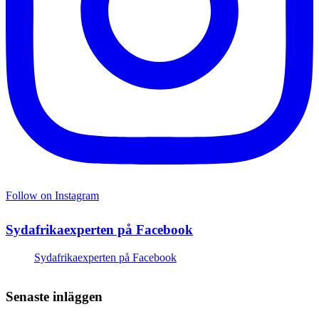
Follow on Instagram
Sydafrikaexperten på Facebook
Sydafrikaexperten på Facebook
Senaste inläggen