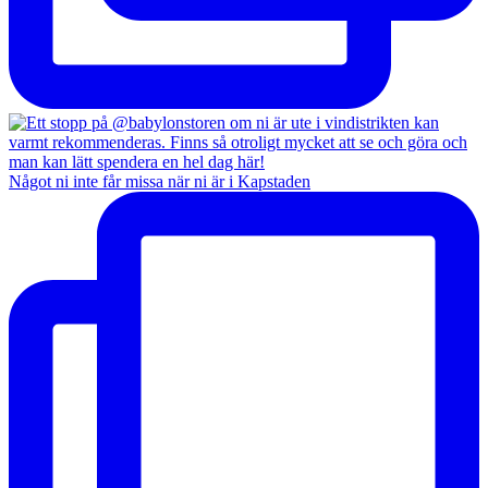
Något ni inte får missa när ni är i Kapstaden