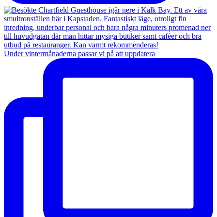
Under vintermånaderna passar vi på att uppdatera