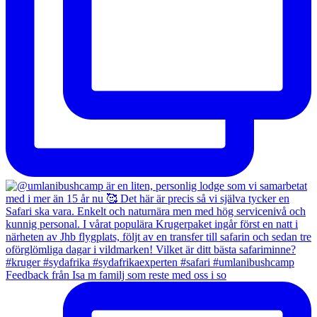
Feedback från Isa m familj som reste med oss i so