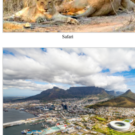
Safari