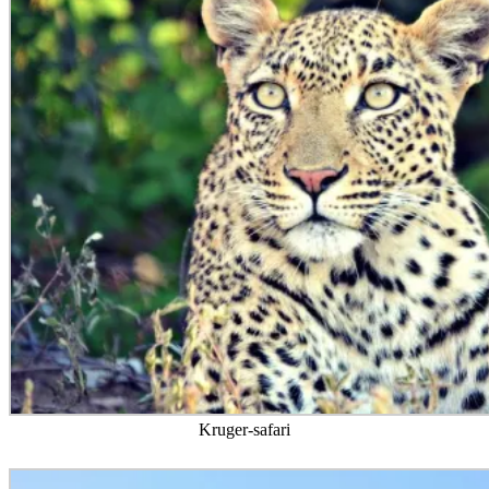
Kruger-safari