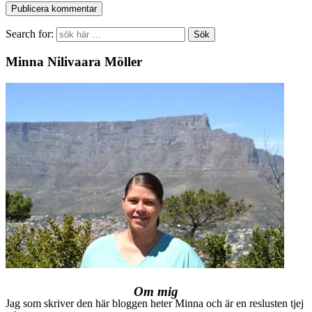
Search for:
Minna Nilivaara Möller
Om mig
Jag som skriver den här bloggen heter Minna och är en reslusten tjej