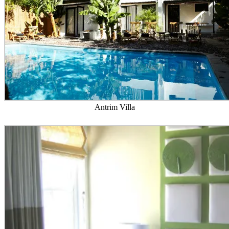
Antrim Villa