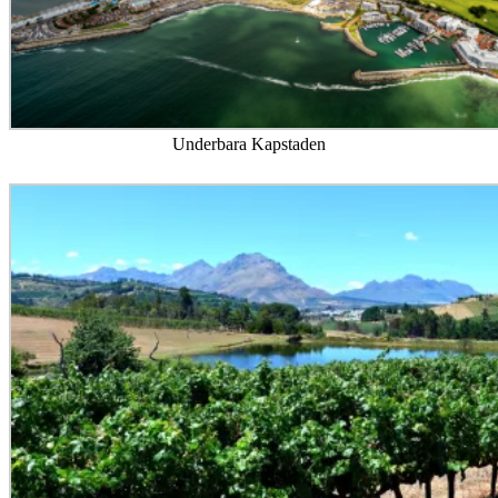
Underbara Kapstaden