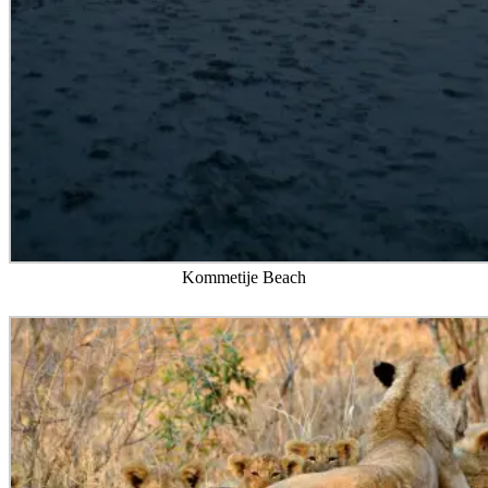
Kommetije Beach