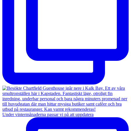
Under vintermånaderna passar vi på att uppdatera