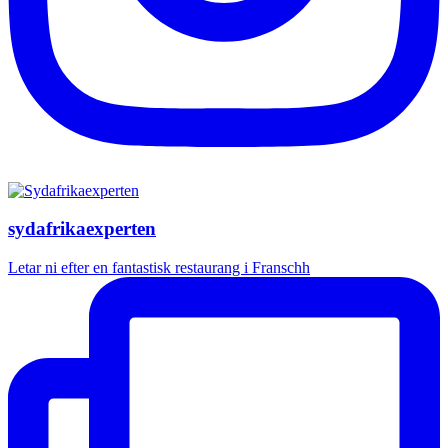
sydafrikaexperten
Letar ni efter en fantastisk restaurang i Franschh