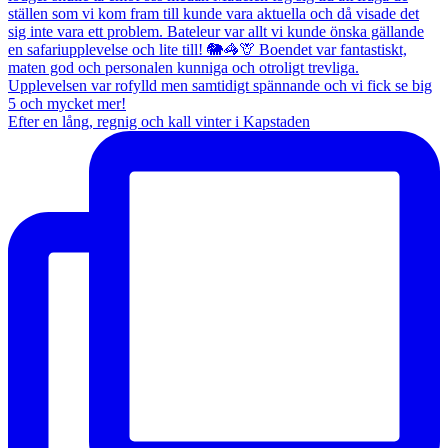
Efter en lång, regnig och kall vinter i Kapstaden