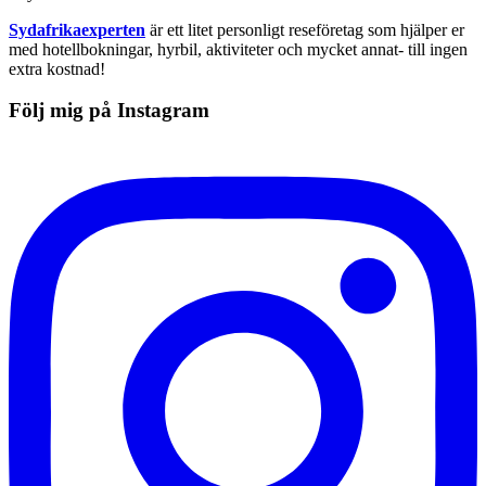
Sydafrikaexperten
är ett litet personligt reseföretag som hjälper er
med hotellbokningar, hyrbil, aktiviteter och mycket annat- till ingen
extra kostnad!
Följ mig på Instagram