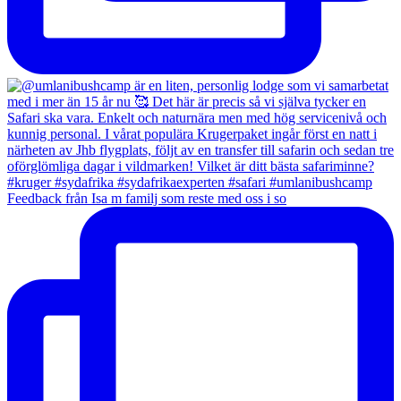
Feedback från Isa m familj som reste med oss i so