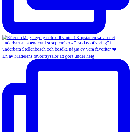
En av Madelens favoritsysslor att göra under helg