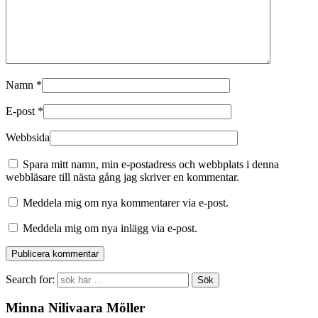
Namn
*
E-post
*
Webbsida
Spara mitt namn, min e-postadress och webbplats i denna
webbläsare till nästa gång jag skriver en kommentar.
Meddela mig om nya kommentarer via e-post.
Meddela mig om nya inlägg via e-post.
Search for:
Minna Nilivaara Möller