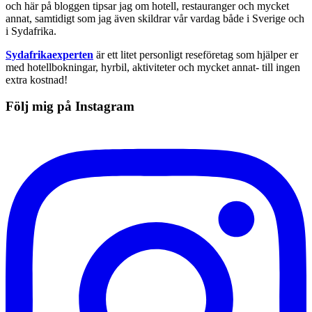
och här på bloggen tipsar jag om hotell, restauranger och mycket
annat, samtidigt som jag även skildrar vår vardag både i Sverige och
i Sydafrika.
Sydafrikaexperten
är ett litet personligt reseföretag som hjälper er
med hotellbokningar, hyrbil, aktiviteter och mycket annat- till ingen
extra kostnad!
Följ mig på Instagram