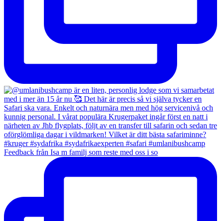
Feedback från Isa m familj som reste med oss i so