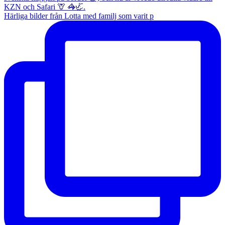
Härliga bilder från Lotta med familj som varit p