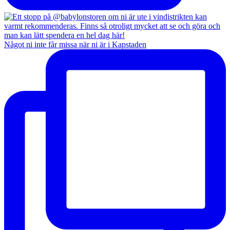
Något ni inte får missa när ni är i Kapstaden