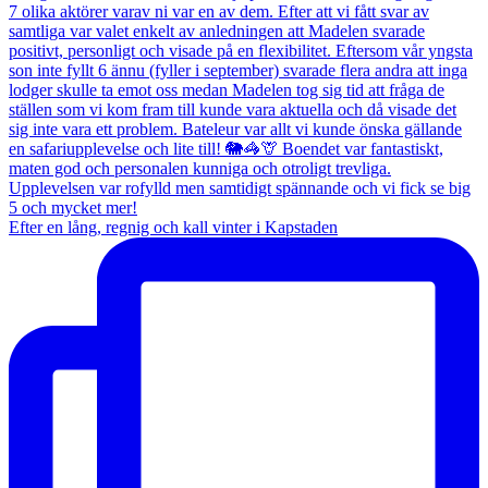
Efter en lång, regnig och kall vinter i Kapstaden