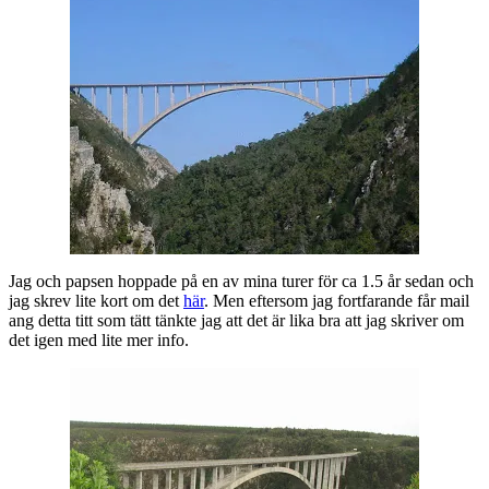
Jag och papsen hoppade på en av mina turer för ca 1.5 år sedan och
jag skrev lite kort om det
här
. Men eftersom jag fortfarande får mail
ang detta titt som tätt tänkte jag att det är lika bra att jag skriver om
det igen med lite mer info.