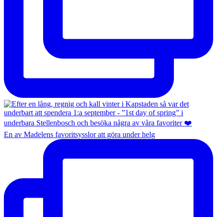
En av Madelens favoritsysslor att göra under helg