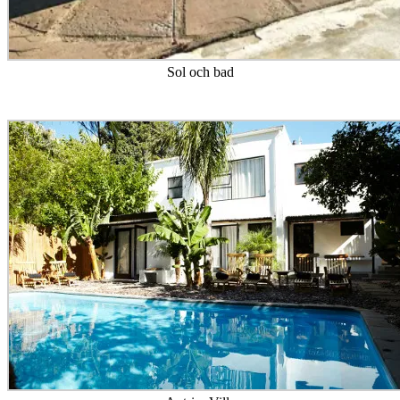
Sol och bad