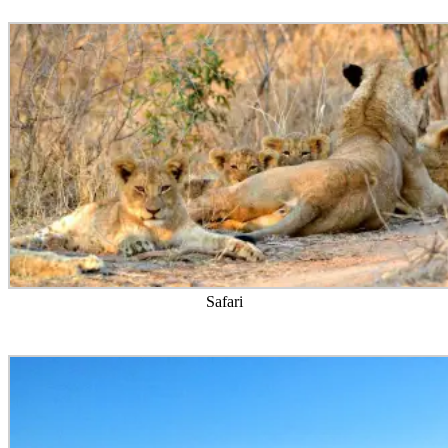
Safari