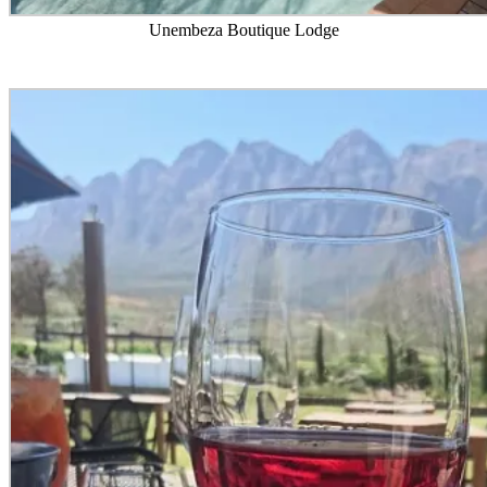
Unembeza Boutique Lodge