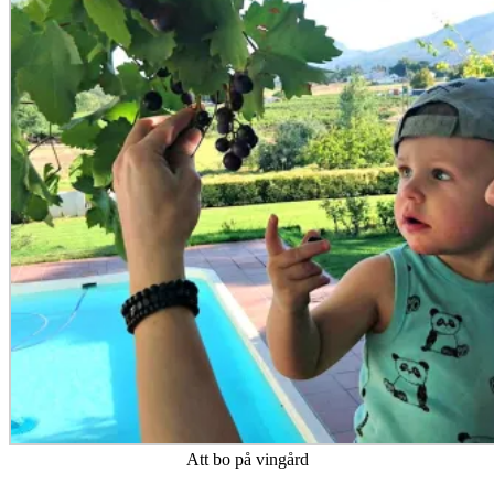
Att bo på vingård