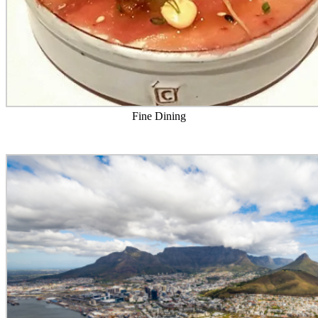
Fine Dining