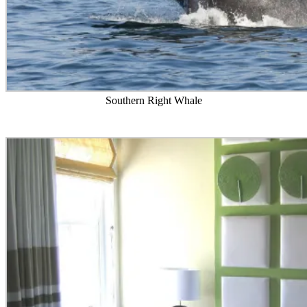
Southern Right Whale