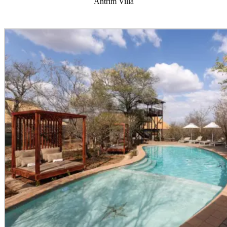
Antrim Villa