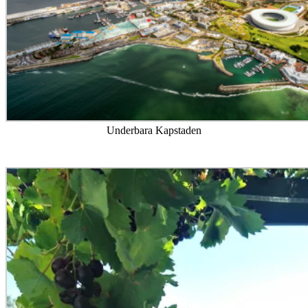
Underbara Kapstaden