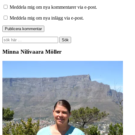
Meddela mig om nya kommentarer via e-post.
Meddela mig om nya inlägg via e-post.
Search
for:
Minna Nilivaara Möller