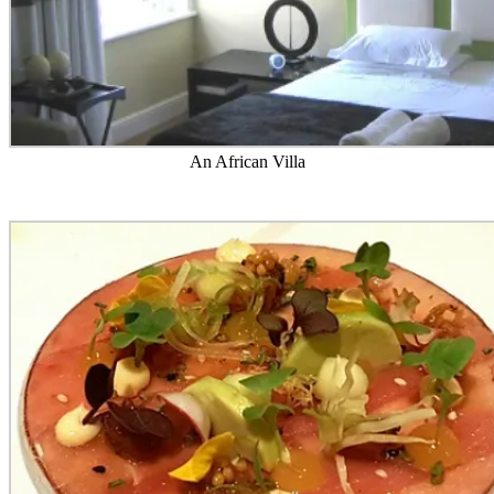
An African Villa