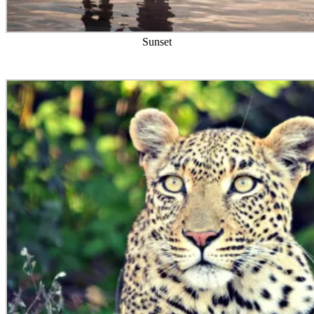
Sunset