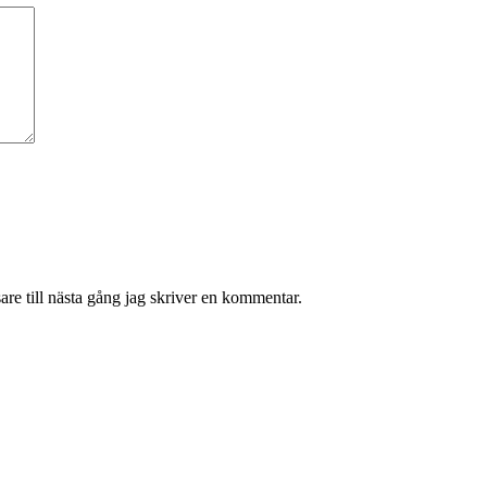
re till nästa gång jag skriver en kommentar.