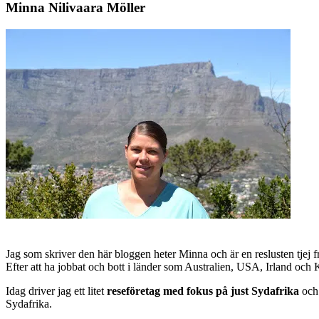
Minna Nilivaara Möller
Jag som skriver den här bloggen heter Minna och är en reslusten tjej 
Efter att ha jobbat och bott i länder som Australien, USA, Irland och
Idag driver jag ett litet
reseföretag med fokus på just Sydafrika
och 
Sydafrika.