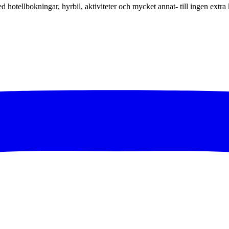
ed hotellbokningar, hyrbil, aktiviteter och mycket annat- till ingen extra