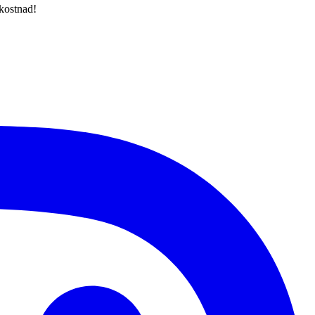
 kostnad!