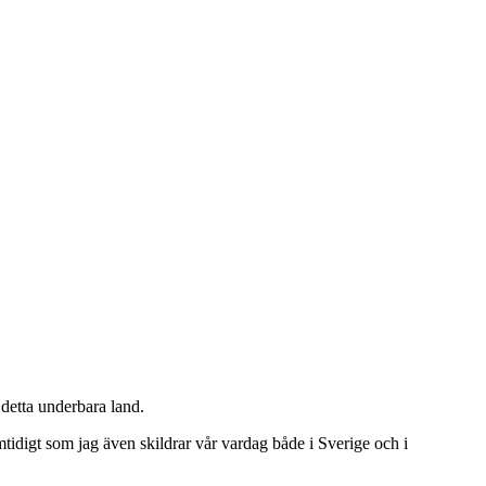
detta underbara land.
tidigt som jag även skildrar vår vardag både i Sverige och i