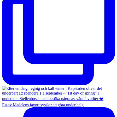
En av Madelens favoritsysslor att göra under helg