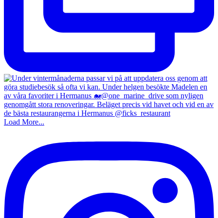
Load More...