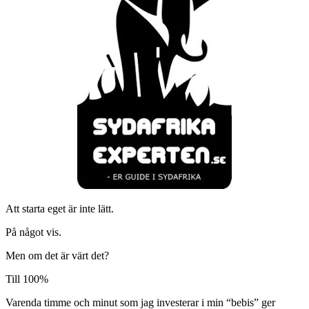
Att starta eget är inte lätt.
På något vis.
Men om det är värt det?
Till 100%
Varenda timme och minut som jag investerar i min “bebis” ger