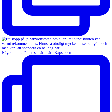
Något ni inte får missa när ni är i Kapstaden