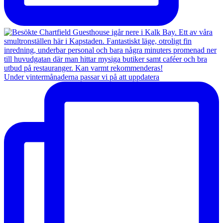
Under vintermånaderna passar vi på att uppdatera