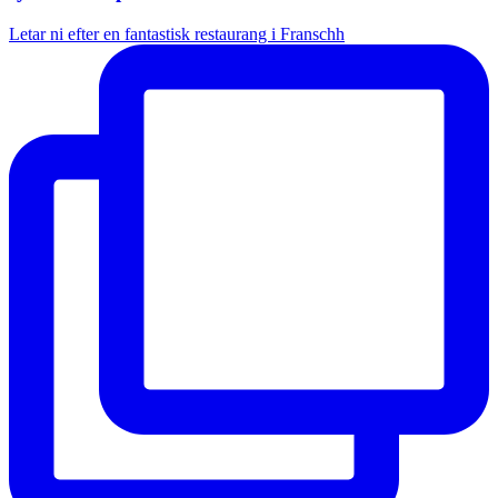
Letar ni efter en fantastisk restaurang i Franschh