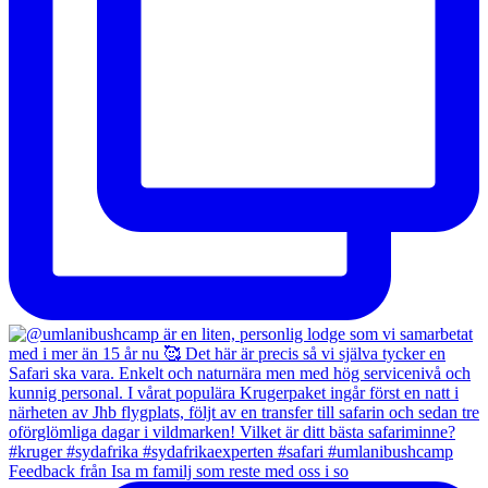
Feedback från Isa m familj som reste med oss i so