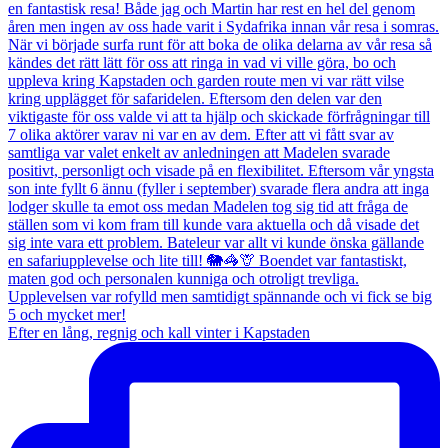
Efter en lång, regnig och kall vinter i Kapstaden