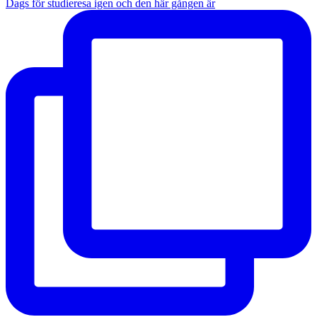
Dags för studieresa igen och den här gången är