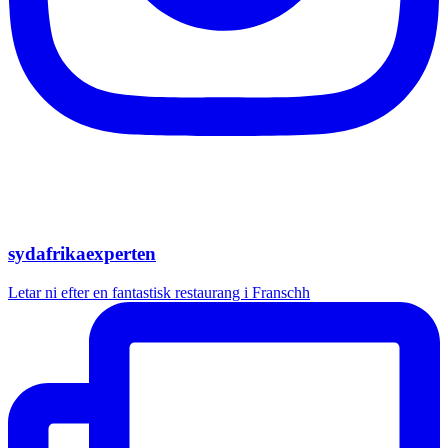
sydafrikaexperten
Letar ni efter en fantastisk restaurang i Franschh