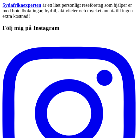
Sydafrikaexperten
är ett litet personligt reseföretag som hjälper er
med hotellbokningar, hyrbil, aktiviteter och mycket annat- till ingen
extra kostnad!
Följ mig på Instagram