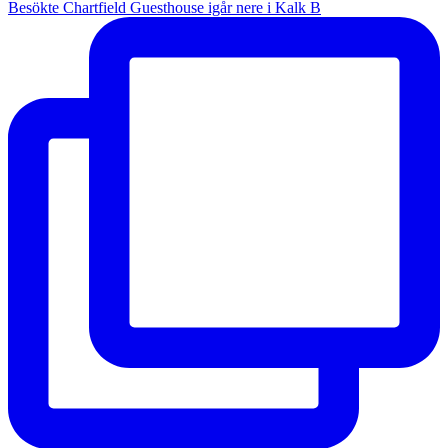
Besökte Chartfield Guesthouse igår nere i Kalk B