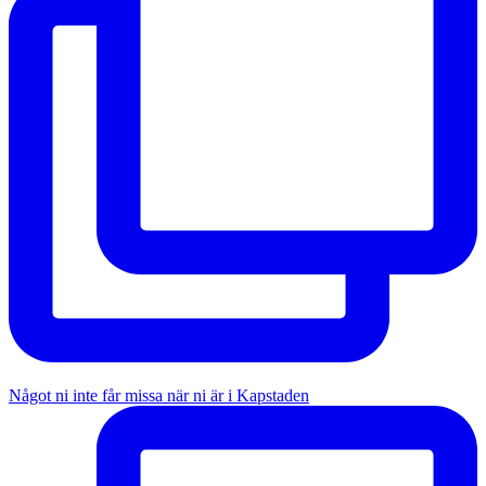
Något ni inte får missa när ni är i Kapstaden