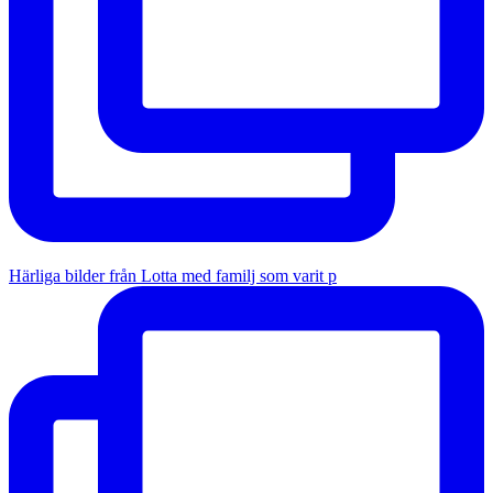
Härliga bilder från Lotta med familj som varit p