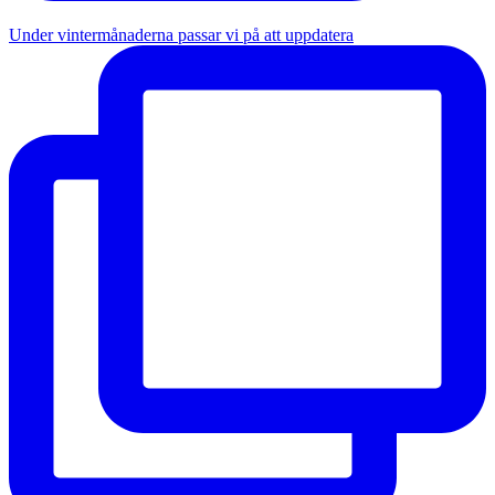
Under vintermånaderna passar vi på att uppdatera