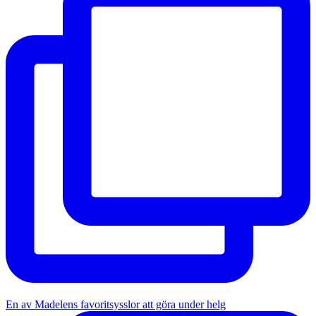
En av Madelens favoritsysslor att göra under helg