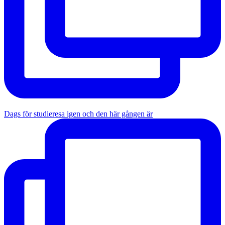
Dags för studieresa igen och den här gången är