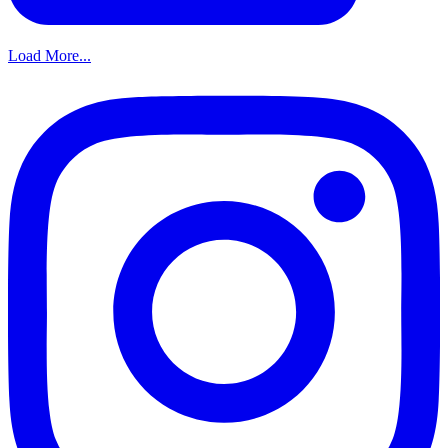
Load More...