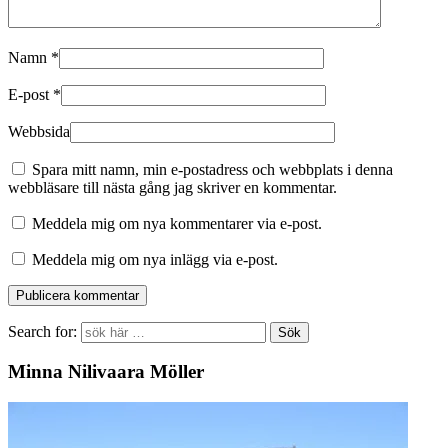
Namn
*
E-post
*
Webbsida
Spara mitt namn, min e-postadress och webbplats i denna
webbläsare till nästa gång jag skriver en kommentar.
Meddela mig om nya kommentarer via e-post.
Meddela mig om nya inlägg via e-post.
Search for:
Minna Nilivaara Möller