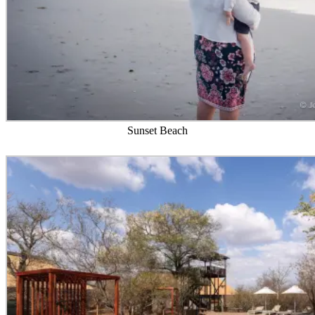
Sunset Beach