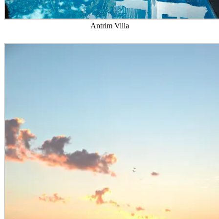
Antrim Villa