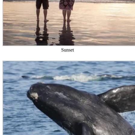
Sunset