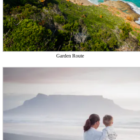
Garden Route