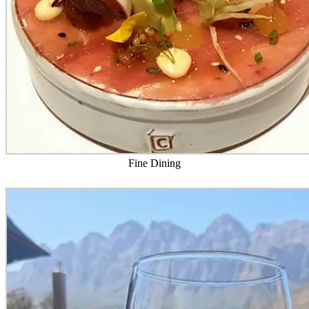
Fine Dining