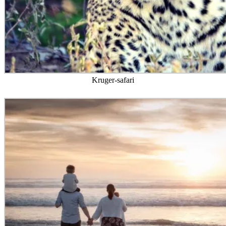
Kruger-safari