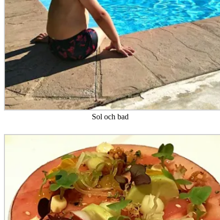
Sol och bad