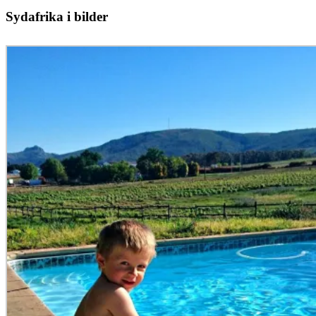
Sydafrika i bilder