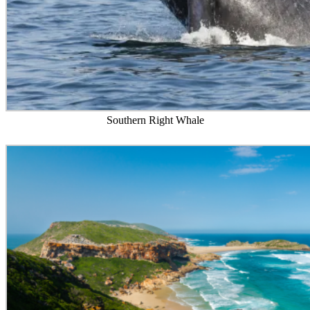
Southern Right Whale