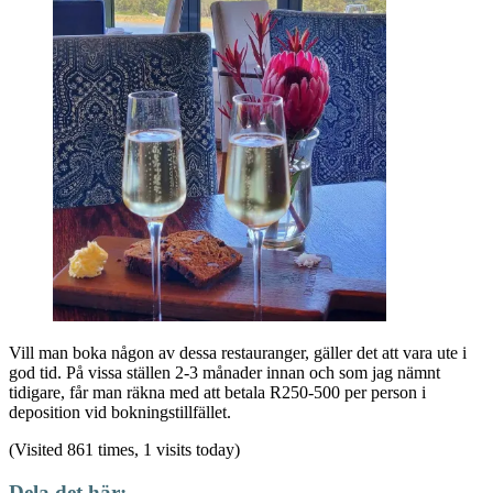
Vill man boka någon av dessa restauranger, gäller det att vara ute i
god tid. På vissa ställen 2-3 månader innan och som jag nämnt
tidigare, får man räkna med att betala R250-500 per person i
deposition vid bokningstillfället.
(Visited 861 times, 1 visits today)
Dela det här: