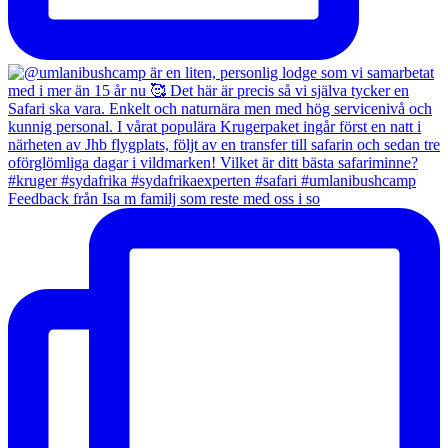
Feedback från Isa m familj som reste med oss i so