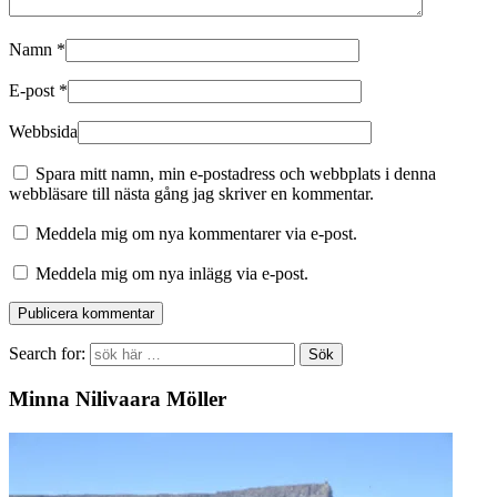
Namn
*
E-post
*
Webbsida
Spara mitt namn, min e-postadress och webbplats i denna
webbläsare till nästa gång jag skriver en kommentar.
Meddela mig om nya kommentarer via e-post.
Meddela mig om nya inlägg via e-post.
Search for:
Minna Nilivaara Möller