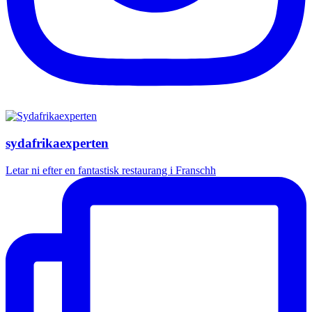
sydafrikaexperten
Letar ni efter en fantastisk restaurang i Franschh