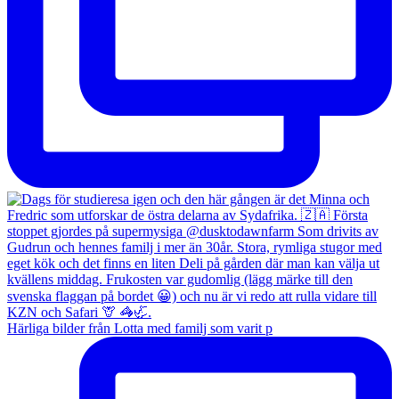
Härliga bilder från Lotta med familj som varit p