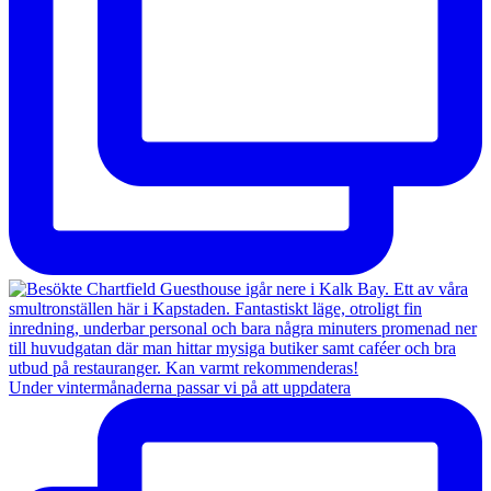
Under vintermånaderna passar vi på att uppdatera