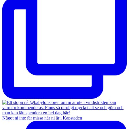
Något ni inte får missa när ni är i Kapstaden