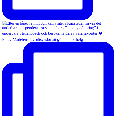
En av Madelens favoritsysslor att göra under helg