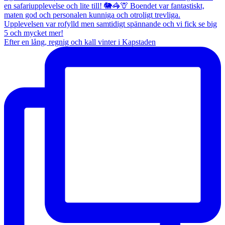
Efter en lång, regnig och kall vinter i Kapstaden