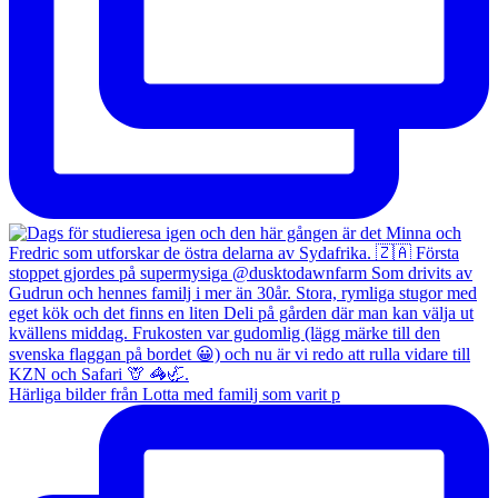
Härliga bilder från Lotta med familj som varit p