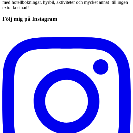
med hotellbokningar, hyrbil, aktiviteter och mycket annat- till ingen
extra kostnad!
Följ mig på Instagram