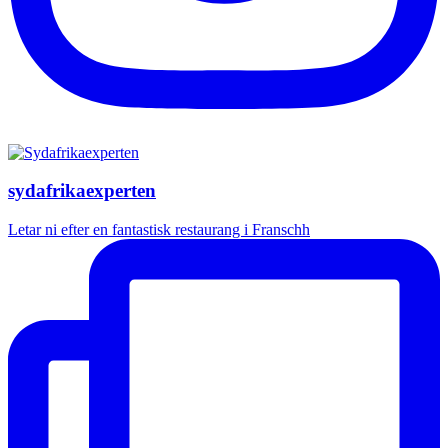
sydafrikaexperten
Letar ni efter en fantastisk restaurang i Franschh