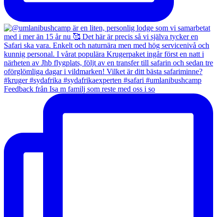
Feedback från Isa m familj som reste med oss i so