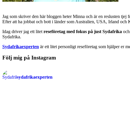
Jag som skriver den här bloggen heter Minna och är en reslusten tjej 
Efter att ha jobbat och bott i länder som Australien, USA, Irland och
Idag driver jag ett litet
reseföretag med fokus på just Sydafrika
och 
Sydafrika.
Sydafrikaexperten
är ett litet personligt reseföretag som hjälper er m
Följ mig på Instagram
sydafrikaexperten