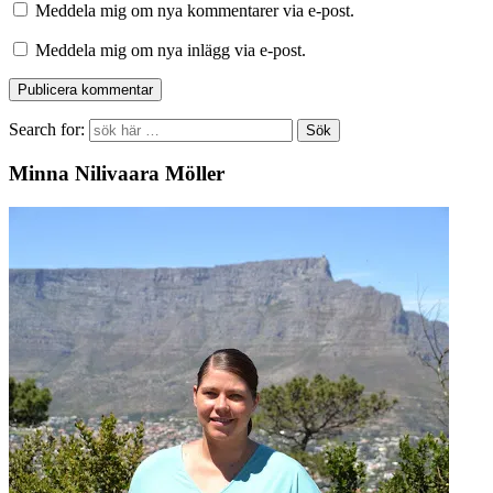
Meddela mig om nya kommentarer via e-post.
Meddela mig om nya inlägg via e-post.
Search for:
Minna Nilivaara Möller