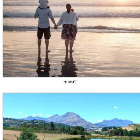
Sunset