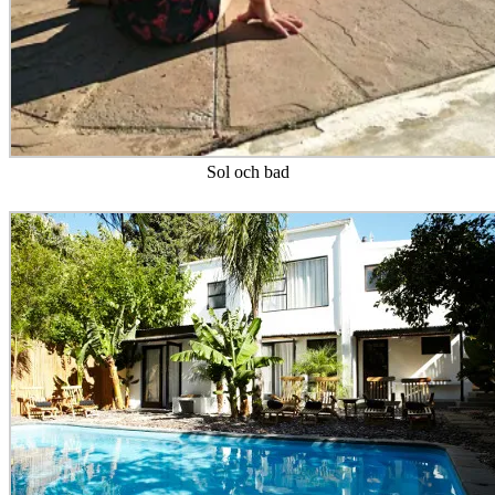
Sol och bad