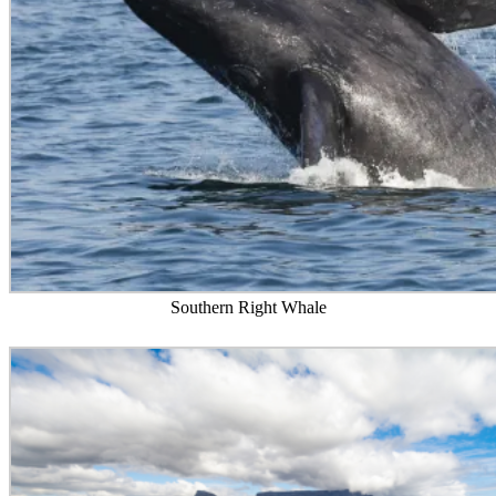
Southern Right Whale