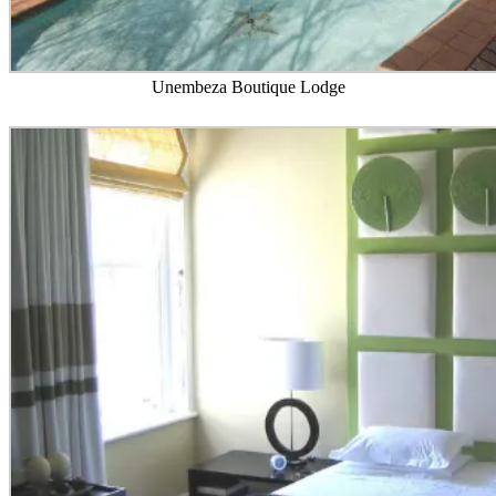
Unembeza Boutique Lodge