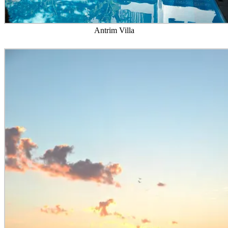
Antrim Villa