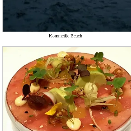
Kommetije Beach