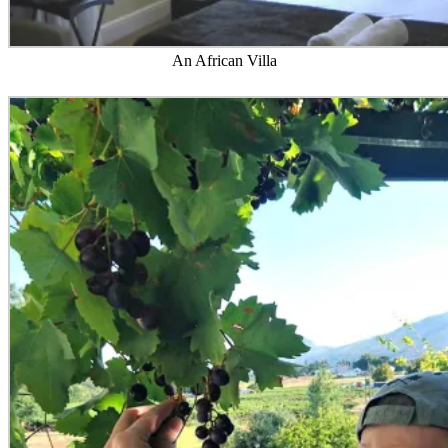
An African Villa