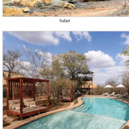
Safari