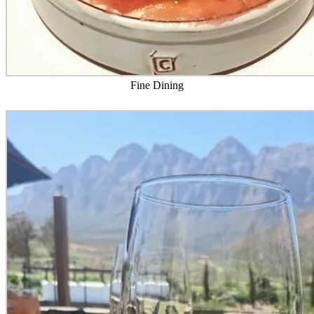
Fine Dining