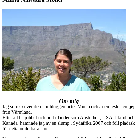
Om mig
Jag som skriver den här bloggen heter Minna och är en reslusten tjej
från Värmland.
Efter att ha jobbat och bott i länder som Australien, USA, Irland och
Kanada, hamnade jag av en slump i Sydafrika 2007 och föll pladask
för detta underbara land.