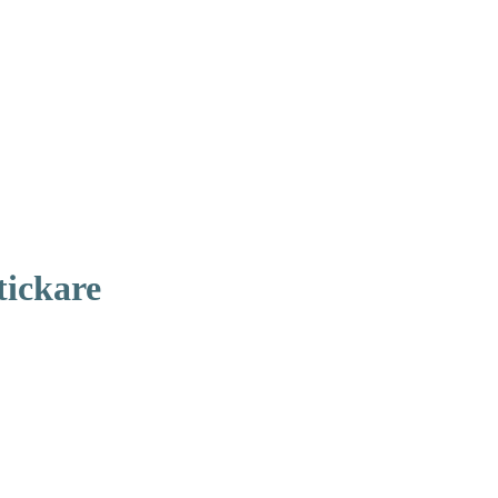
tickare