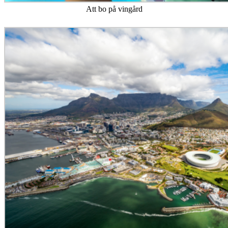
Att bo på vingård