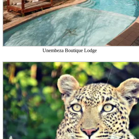
Unembeza Boutique Lodge