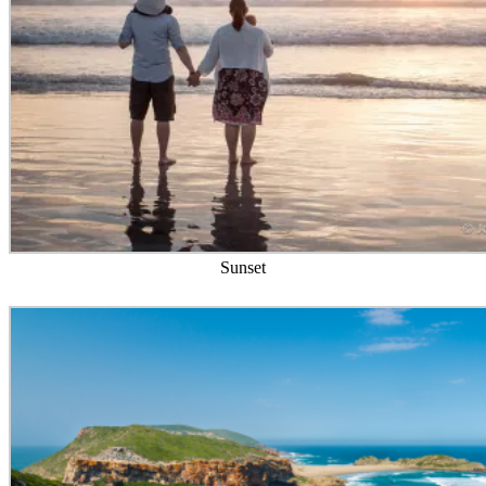
Sunset