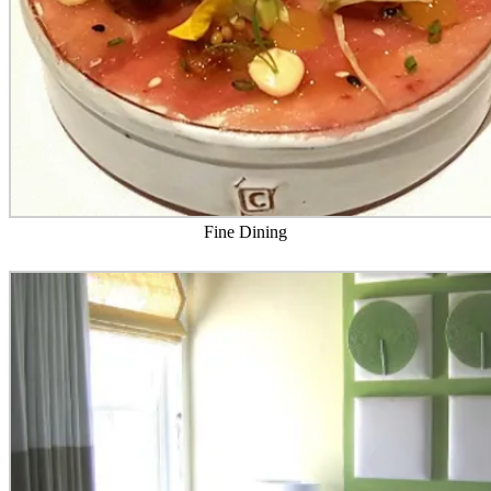
Fine Dining