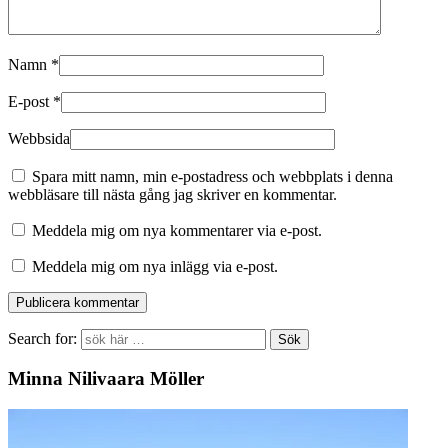
Namn
*
E-post
*
Webbsida
Spara mitt namn, min e-postadress och webbplats i denna
webbläsare till nästa gång jag skriver en kommentar.
Meddela mig om nya kommentarer via e-post.
Meddela mig om nya inlägg via e-post.
Search for:
Minna Nilivaara Möller