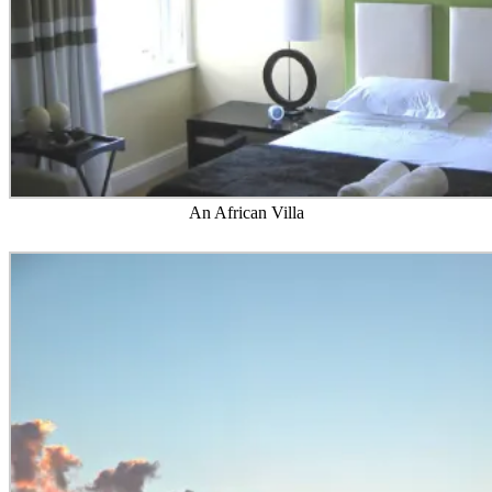
An African Villa