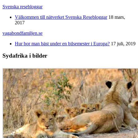
Svenska resebloggar
Välkommen till nätverket Svenska Resebloggar
18 mars,
2017
vagabondfamiljen.se
Hur bor man bäst under en bilsemester i Europa?
17 juli, 2019
Sydafrika i bilder