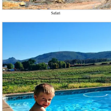
Safari