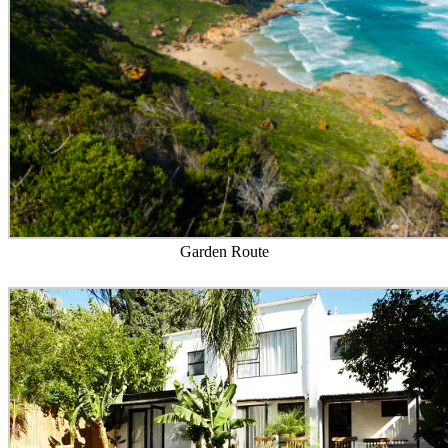
Garden Route