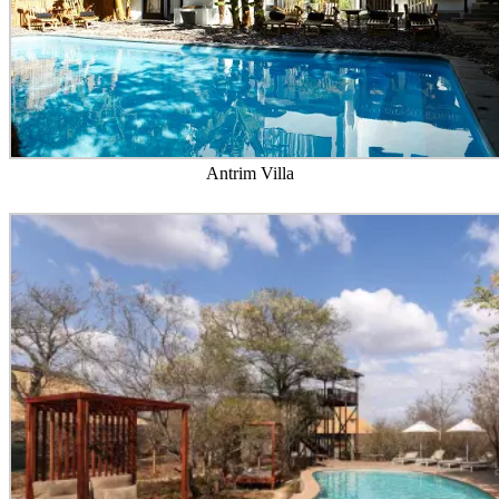
Antrim Villa