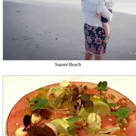
Sunset Beach