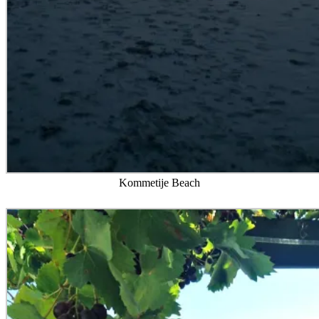
Kommetije Beach