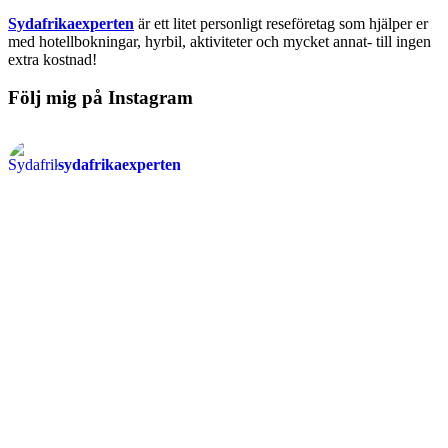
Sydafrikaexperten
är ett litet personligt reseföretag som hjälper er
med hotellbokningar, hyrbil, aktiviteter och mycket annat- till ingen
extra kostnad!
Följ mig på Instagram
sydafrikaexperten