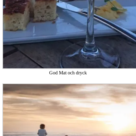
God Mat och dryck