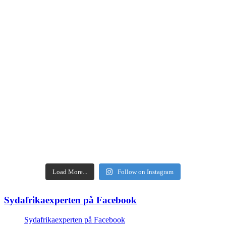
Load More...
Follow on Instagram
Sydafrikaexperten på Facebook
Sydafrikaexperten på Facebook