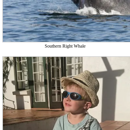
Southern Right Whale