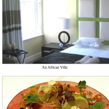
An African Villa