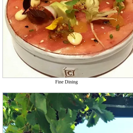
Fine Dining