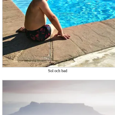
Sol och bad