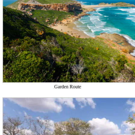
Garden Route