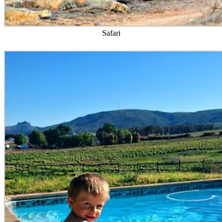
Safari