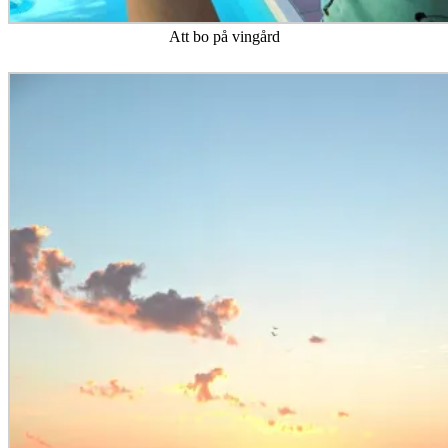
Att bo på vingård