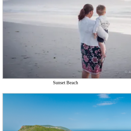
Sunset Beach