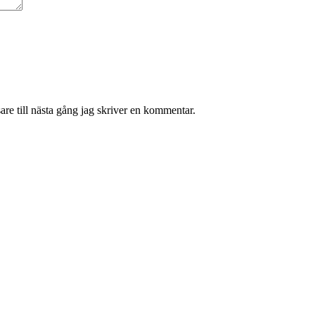
re till nästa gång jag skriver en kommentar.