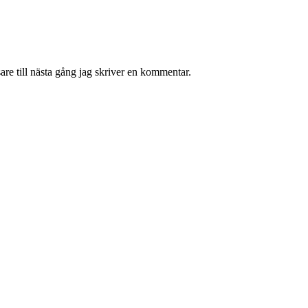
re till nästa gång jag skriver en kommentar.