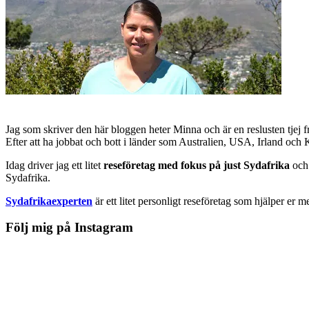
Jag som skriver den här bloggen heter Minna och är en reslusten tjej 
Efter att ha jobbat och bott i länder som Australien, USA, Irland och
Idag driver jag ett litet
reseföretag med fokus på just Sydafrika
och 
Sydafrika.
Sydafrikaexperten
är ett litet personligt reseföretag som hjälper er m
Följ mig på Instagram