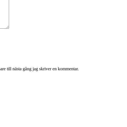
re till nästa gång jag skriver en kommentar.