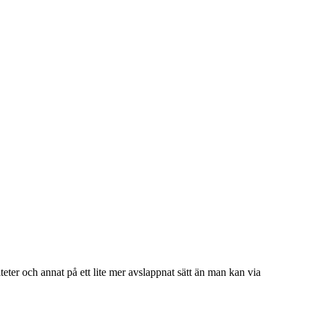
viteter och annat på ett lite mer avslappnat sätt än man kan via