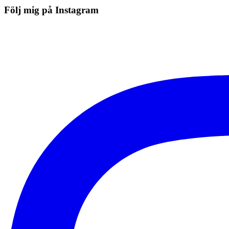
Följ mig på Instagram