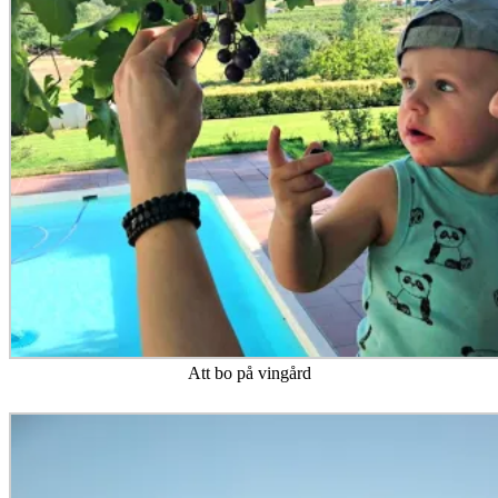
Att bo på vingård