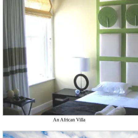
An African Villa