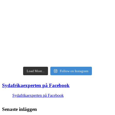
Load More...
Follow on Instagram
Sydafrikaexperten på Facebook
Sydafrikaexperten på Facebook
Senaste inläggen