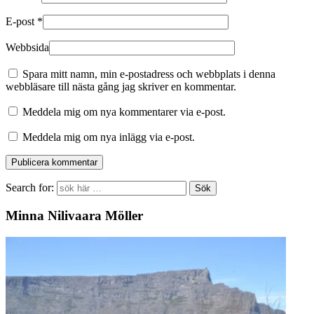
E-post
*
Webbsida
Spara mitt namn, min e-postadress och webbplats i denna
webbläsare till nästa gång jag skriver en kommentar.
Meddela mig om nya kommentarer via e-post.
Meddela mig om nya inlägg via e-post.
Search for:
Minna Nilivaara Möller