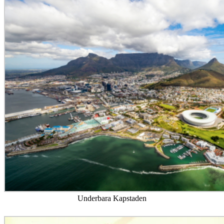
Underbara Kapstaden