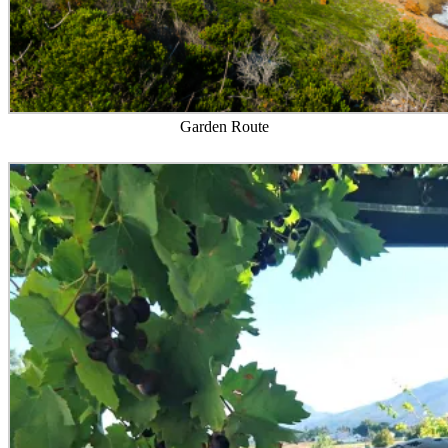
Garden Route