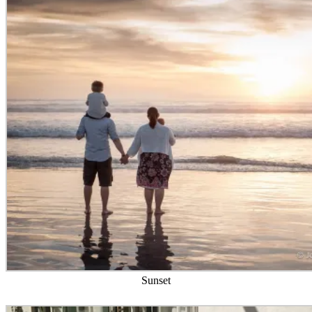
Sunset