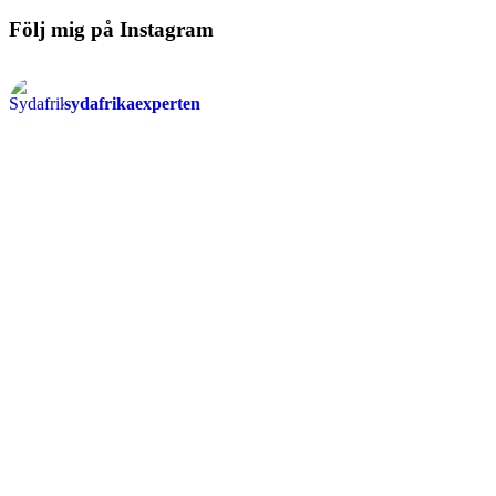
Följ mig på Instagram
sydafrikaexperten