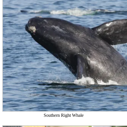
Southern Right Whale