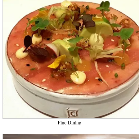
Fine Dining