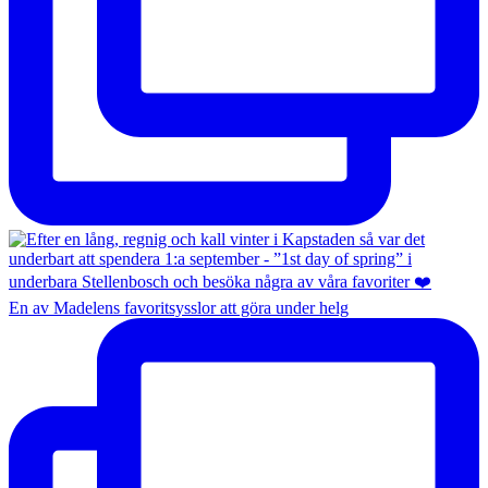
En av Madelens favoritsysslor att göra under helg