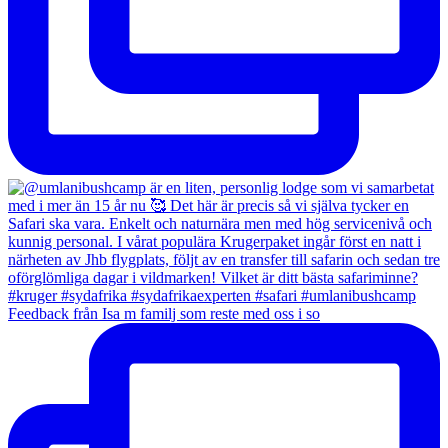
Feedback från Isa m familj som reste med oss i so