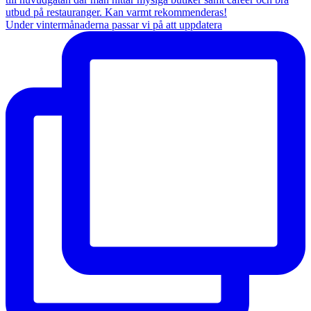
Under vintermånaderna passar vi på att uppdatera