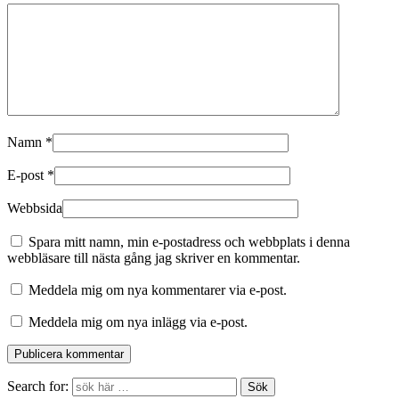
Namn
*
E-post
*
Webbsida
Spara mitt namn, min e-postadress och webbplats i denna
webbläsare till nästa gång jag skriver en kommentar.
Meddela mig om nya kommentarer via e-post.
Meddela mig om nya inlägg via e-post.
Search for: