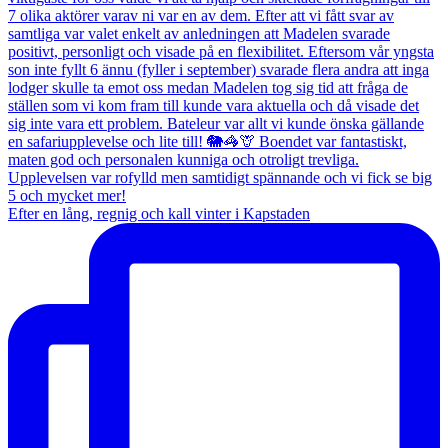
Efter en lång, regnig och kall vinter i Kapstaden