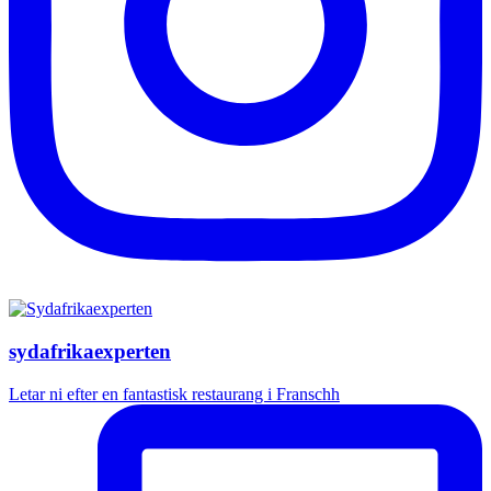
sydafrikaexperten
Letar ni efter en fantastisk restaurang i Franschh