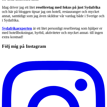
Idag driver jag ett litet
reseföretag med fokus på just Sydafrika
och här på bloggen tipsar jag om hotell, restauranger och mycket
annat, samtidigt som jag även skildrar vår vardag både i Sverige och
i Sydafrika.
Sydafrikaexperten
är ett litet personligt reseföretag som hjälper er
med hotellbokningar, hyrbil, aktiviteter och mycket annat- till ingen
extra kostnad!
Följ mig på Instagram