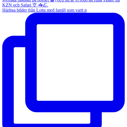
Härliga bilder från Lotta med familj som varit p