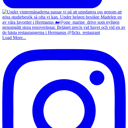
Load More...