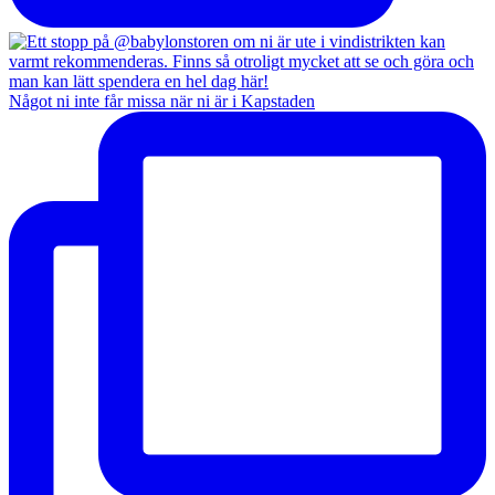
Något ni inte får missa när ni är i Kapstaden