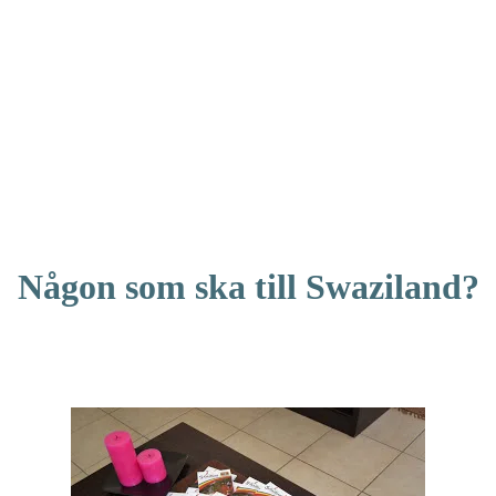
Någon som ska till Swaziland?