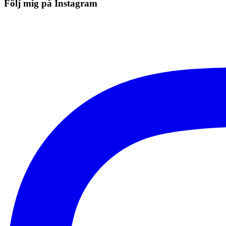
Följ mig på Instagram