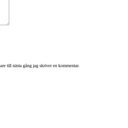
re till nästa gång jag skriver en kommentar.