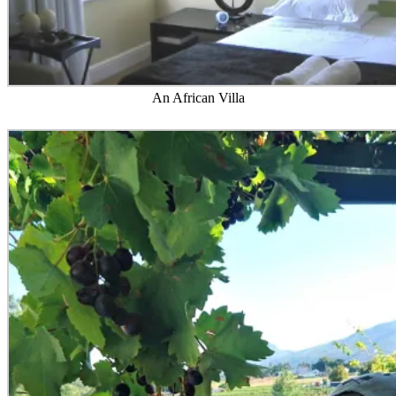
An African Villa