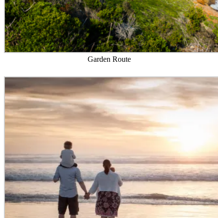
Garden Route