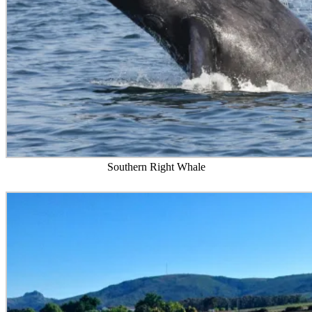
Southern Right Whale