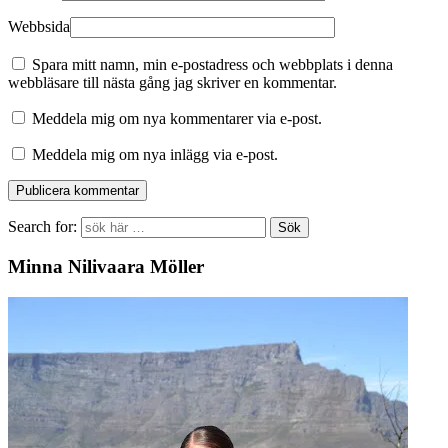
Webbsida
Spara mitt namn, min e-postadress och webbplats i denna
webbläsare till nästa gång jag skriver en kommentar.
Meddela mig om nya kommentarer via e-post.
Meddela mig om nya inlägg via e-post.
Search for:
Minna Nilivaara Möller