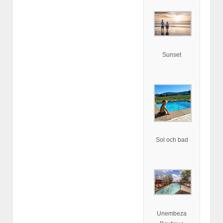
Sunset
Sol och bad
Unembeza