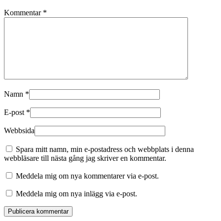
Kommentar
*
Namn
*
E-post
*
Webbsida
Spara mitt namn, min e-postadress och webbplats i denna
webbläsare till nästa gång jag skriver en kommentar.
Meddela mig om nya kommentarer via e-post.
Meddela mig om nya inlägg via e-post.