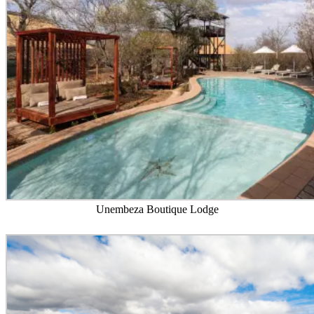
Unembeza Boutique Lodge