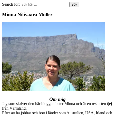
Search for:
Minna Nilivaara Möller
Om mig
Jag som skriver den här bloggen heter Minna och är en reslusten tjej
från Värmland.
Efter att ha jobbat och bott i länder som Australien, USA, Irland och