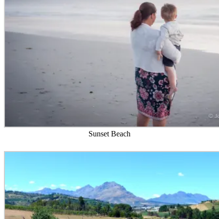
Sunset Beach