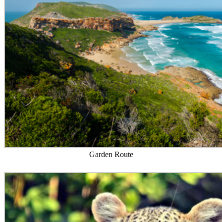
Garden Route