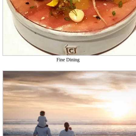
Fine Dining