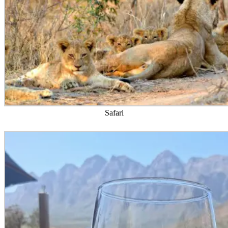
Safari