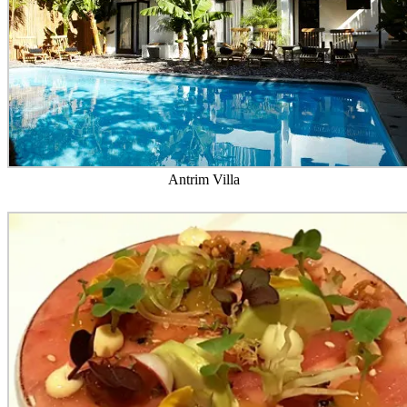
Antrim Villa