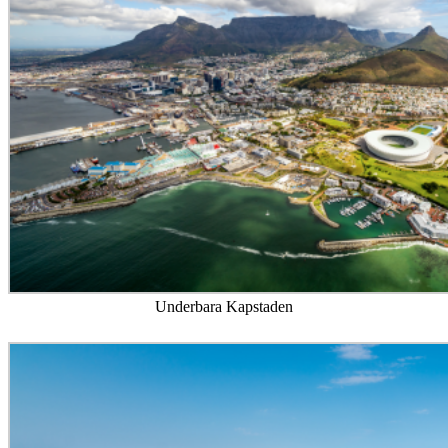
Underbara Kapstaden