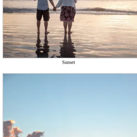
Sunset