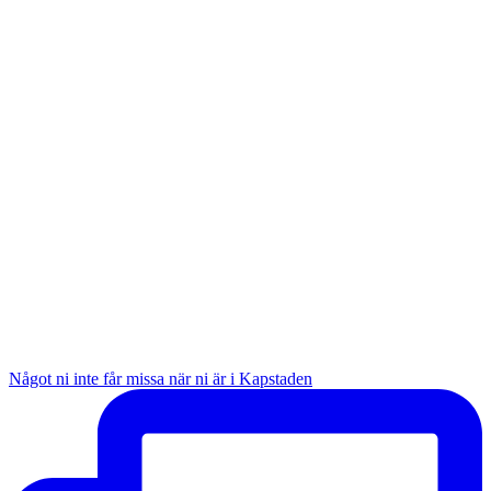
Något ni inte får missa när ni är i Kapstaden