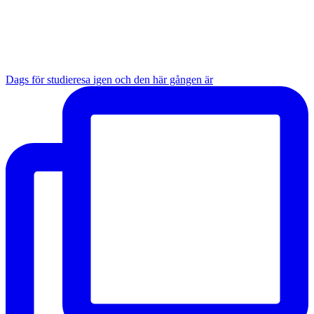
Dags för studieresa igen och den här gången är