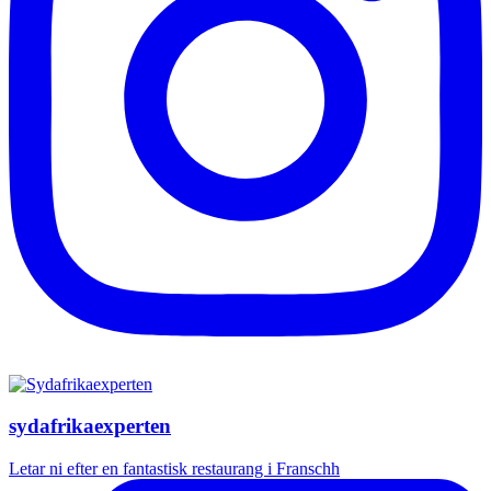
sydafrikaexperten
Letar ni efter en fantastisk restaurang i Franschh