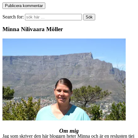
Search for:
Minna Nilivaara Möller
Om mig
Jag som skriver den här bloggen heter Minna och är en reslusten tjej