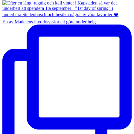
En av Madelens favoritsysslor att göra under helg