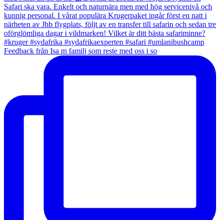
Feedback från Isa m familj som reste med oss i so