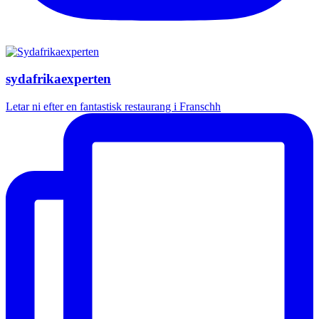
sydafrikaexperten
Letar ni efter en fantastisk restaurang i Franschh