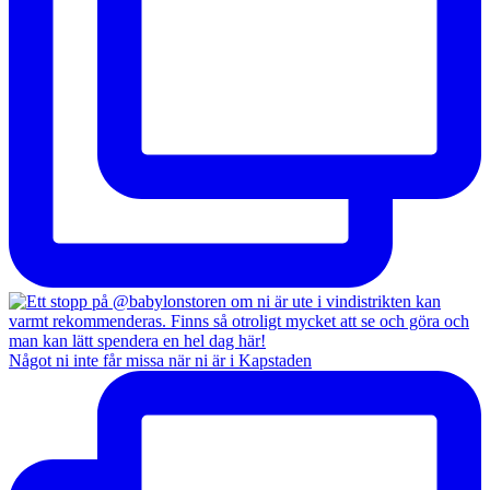
Något ni inte får missa när ni är i Kapstaden