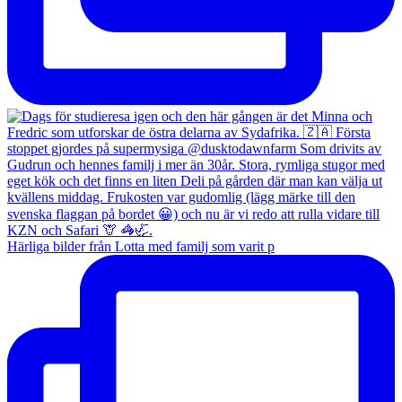
Härliga bilder från Lotta med familj som varit p