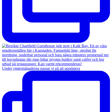
Under vintermånaderna passar vi på att uppdatera