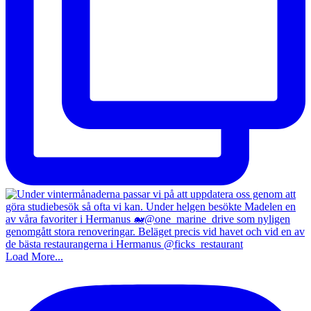
Load More...