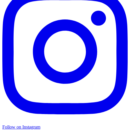
Follow on Instagram