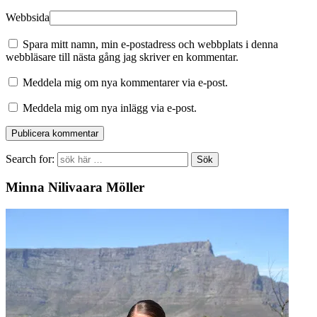
Webbsida
Spara mitt namn, min e-postadress och webbplats i denna
webbläsare till nästa gång jag skriver en kommentar.
Meddela mig om nya kommentarer via e-post.
Meddela mig om nya inlägg via e-post.
Search for:
Minna Nilivaara Möller