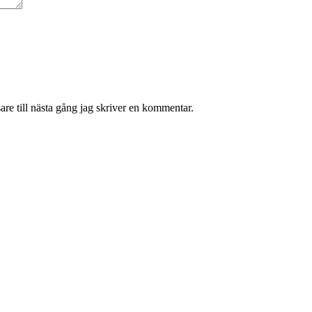
re till nästa gång jag skriver en kommentar.