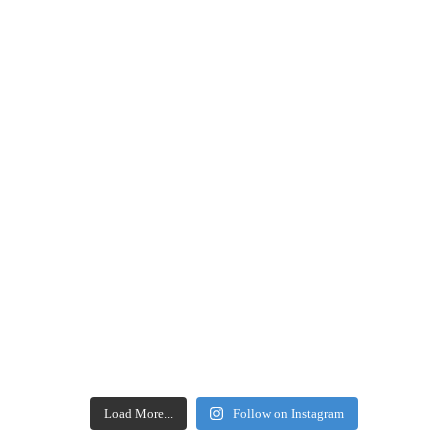
Load More...
Follow on Instagram